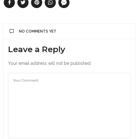
NO COMMENTS YET
Leave a Reply
Your email address will not be published.