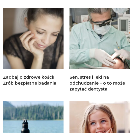
Zadbaj o zdrowe kości!
Sen, stres i leki na
Zrób bezpłatne badania
odchudzanie – o to może
zapytać dentysta