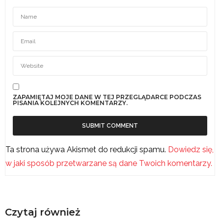
ZAPAMIĘTAJ MOJE DANE W TEJ PRZEGLĄDARCE PODCZAS
PISANIA KOLEJNYCH KOMENTARZY.
Ta strona używa Akismet do redukcji spamu.
Dowiedz się,
w jaki sposób przetwarzane są dane Twoich komentarzy.
Czytaj również