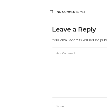
NO COMMENTS YET
Leave a Reply
Your email address will not be publ