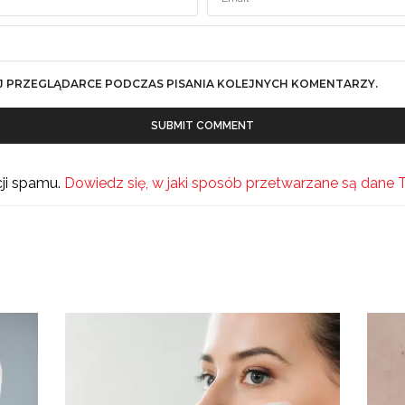
J PRZEGLĄDARCE PODCZAS PISANIA KOLEJNYCH KOMENTARZY.
cji spamu.
Dowiedz się, w jaki sposób przetwarzane są dane 