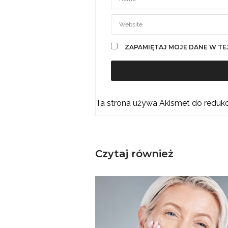
ZAPAMIĘTAJ MOJE DANE W TE
Ta strona używa Akismet do reduk
Czytaj również