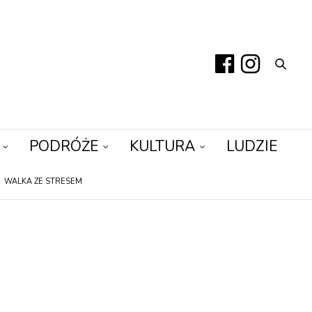
PODRÓŻE
KULTURA
LUDZIE
WALKA ZE STRESEM