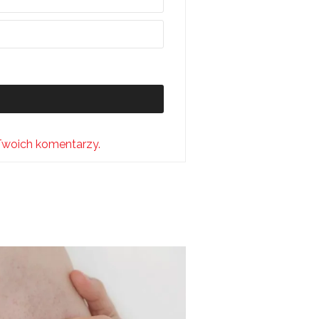
Twoich komentarzy.