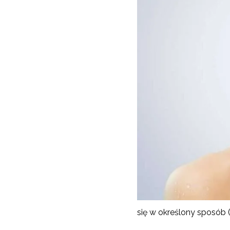
się w określony sposób 