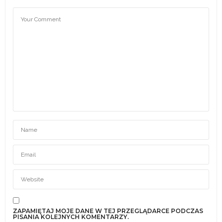
ZAPAMIĘTAJ MOJE DANE W TEJ PRZEGLĄDARCE PODCZAS
PISANIA KOLEJNYCH KOMENTARZY.