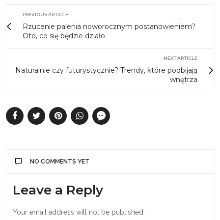
PREVIOUS ARTICLE
Rzucenie palenia noworocznym postanowieniem?
Oto, co się będzie działo
NEXT ARTICLE
Naturalnie czy futurystycznie? Trendy, które podbijają
wnętrza
NO COMMENTS YET
Leave a Reply
Your email address will not be published.