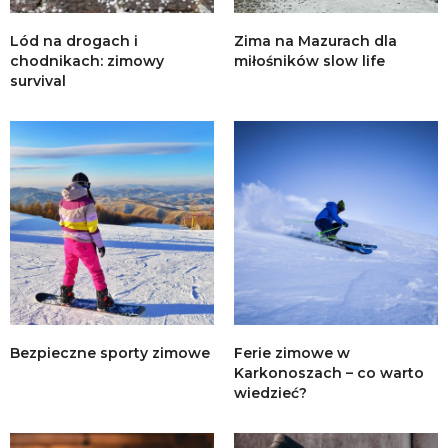
Lód na drogach i
Zima na Mazurach dla
chodnikach: zimowy
miłośników slow life
survival
Bezpieczne sporty zimowe
Ferie zimowe w
Karkonoszach – co warto
wiedzieć?