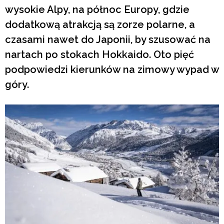
wysokie Alpy, na północ Europy, gdzie
dodatkową atrakcją są zorze polarne, a
czasami nawet do Japonii, by szusować na
nartach po stokach Hokkaido. Oto pięć
podpowiedzi kierunków na zimowy wypad w
góry.