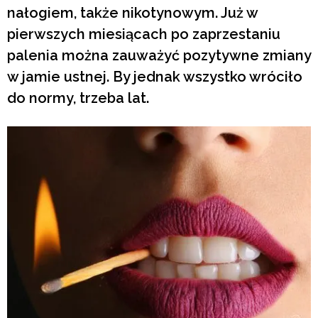
nałogiem, także nikotynowym. Już w
pierwszych miesiącach po zaprzestaniu
palenia można zauważyć pozytywne zmiany
w jamie ustnej. By jednak wszystko wróciło
do normy, trzeba lat.