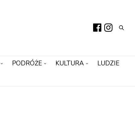
PODRÓŻE
KULTURA
LUDZIE