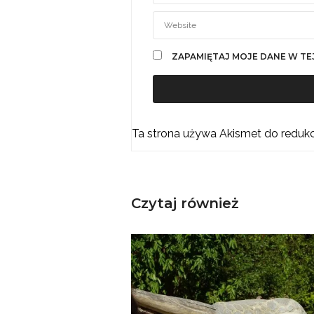
ZAPAMIĘTAJ MOJE DANE W TE
Ta strona używa Akismet do reduk
Czytaj również