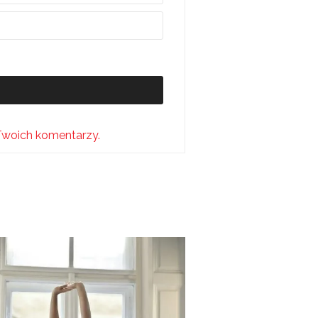
Twoich komentarzy.