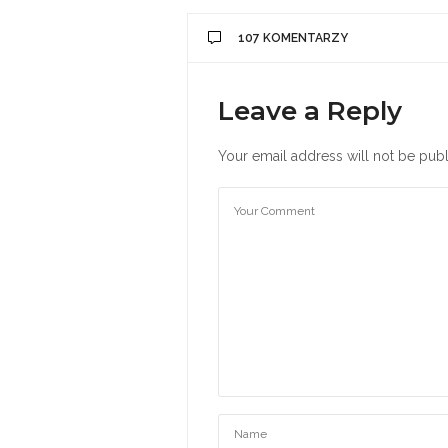
107 KOMENTARZY
Leave a Reply
Your email address will not be publ