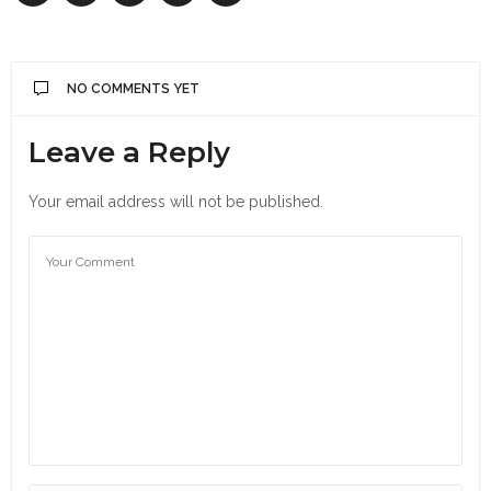
NO COMMENTS YET
Leave a Reply
Your email address will not be published.