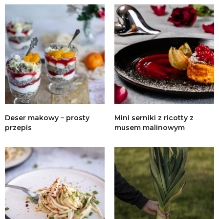
Deser makowy – prosty
Mini serniki z ricotty z
przepis
musem malinowym