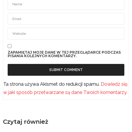
ZAPAMIĘTAJ MOJE DANE W TEJ PRZEGLĄDARCE PODCZAS
PISANIA KOLEJNYCH KOMENTARZY.
Ta strona używa Akismet do redukcji spamu.
Dowiedz się,
w jaki sposób przetwarzane są dane Twoich komentarzy.
Czytaj również