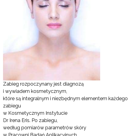
Zabieg rozpoczynany jest diagnozą
i wywiadem kosmetycznym,
które są integralnym i niezbędnym elementem każdego
zabiegu
w Kosmetycznym Instytucie
Dr Irena Eris. Po zabiegu,
według pomiarów parametrów skóry
w Pracowni Badań Aplikacyjnych