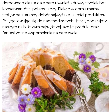
domowego ciasta daje nam również zdrowy wypiek bez
konserwantów i polepszaczy. Piekąc w domu mamy
wpływ na staranny dobór najwyższej jakości produktów.
Przygotowując się do nadchodzących świąt, podarujmy
naszym najbliższym najwyższej jakości produkt oraz
fantastyczne wspomnienia na całe życie.