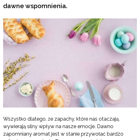
dawne wspomnienia.
Wszystko dlatego, że zapachy, które nas otaczają,
wywierają silny wpływ na nasze emocje. Dawno
zapomniany aromat jest w stanie przywołać bardzo