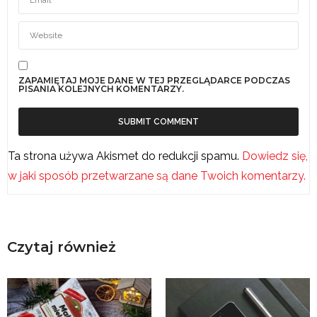
ZAPAMIĘTAJ MOJE DANE W TEJ PRZEGLĄDARCE PODCZAS
PISANIA KOLEJNYCH KOMENTARZY.
Ta strona używa Akismet do redukcji spamu.
Dowiedz się,
w jaki sposób przetwarzane są dane Twoich komentarzy.
Czytaj również