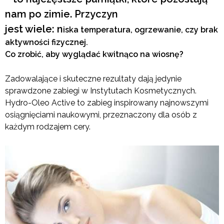
nam po zimie. Przyczyn
jest wiele: n
iska temperatura, ogrzewanie, czy brak
aktywności fizycznej
.
Co zrobić, aby wyglądać kwitnąco na wiosnę?
Zadowalające i skuteczne rezultaty dają jedynie
sprawdzone zabiegi w Instytutach Kosmetycznych.
Hydro-Oleo Active to zabieg inspirowany najnowszymi
osiągnięciami naukowymi, przeznaczony dla osób z
każdym rodzajem cery.