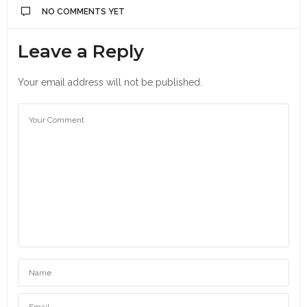
NO COMMENTS YET
Leave a Reply
Your email address will not be published.