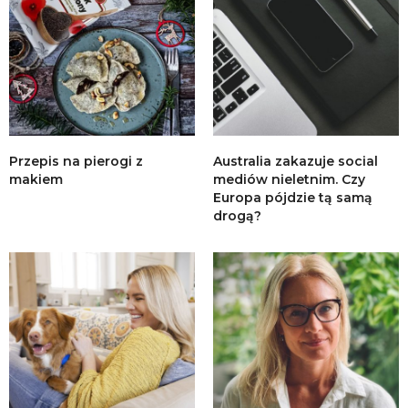
Przepis na pierogi z
Australia zakazuje social
makiem
mediów nieletnim. Czy
Europa pójdzie tą samą
drogą?