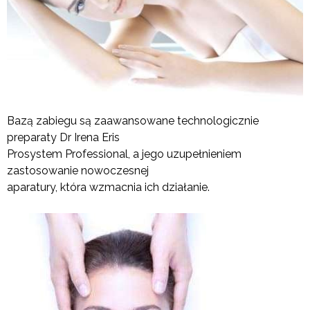
Bazą zabiegu są zaawansowane technologicznie
preparaty Dr Irena Eris
Prosystem Professional, a jego uzupełnieniem
zastosowanie nowoczesnej
aparatury, która wzmacnia ich działanie.