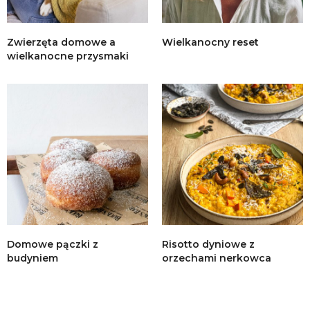
Zwierzęta domowe a
Wielkanocny reset
wielkanocne przysmaki
Domowe pączki z
Risotto dyniowe z
budyniem
orzechami nerkowca