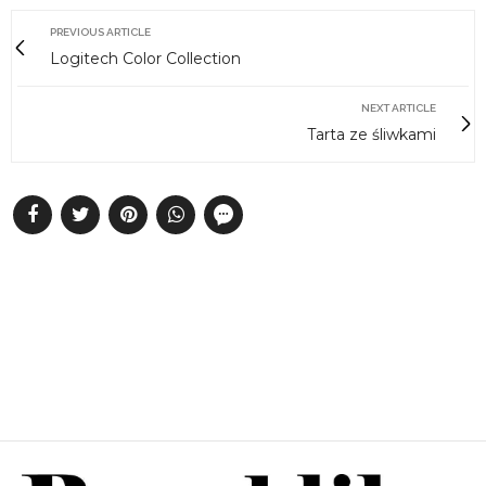
PREVIOUS ARTICLE
Logitech Color Collection
NEXT ARTICLE
Tarta ze śliwkami