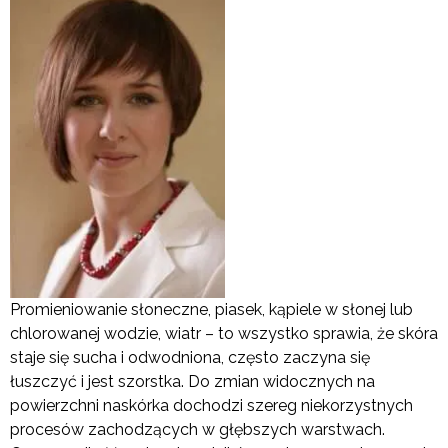
Promieniowanie słoneczne, piasek, kąpiele w słonej lub
chlorowanej wodzie, wiatr – to wszystko sprawia, że skóra
staje się sucha i odwodniona, często zaczyna się
łuszczyć i jest szorstka. Do zmian widocznych na
powierzchni naskórka dochodzi szereg niekorzystnych
procesów zachodzących w głębszych warstwach.