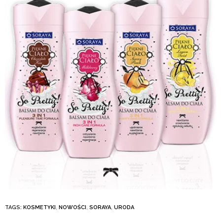
TAGS:
KOSMETYKI
,
NOWOŚCI
,
SORAYA
,
URODA