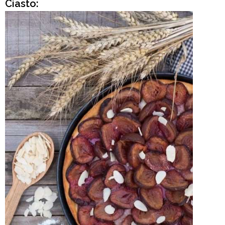
Ciasto: