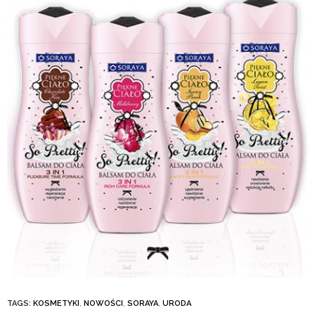
TAGS:
KOSMETYKI
,
NOWOŚCI
,
SORAYA
,
URODA