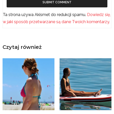
Ta strona używa Akismet do redukcji spamu.
Dowiedz się,
w jaki sposób przetwarzane są dane Twoich komentarzy.
Czytaj również