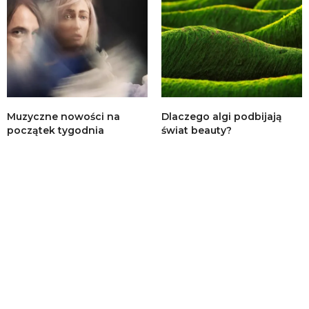
Muzyczne nowości na
Dlaczego algi podbijają
początek tygodnia
świat beauty?