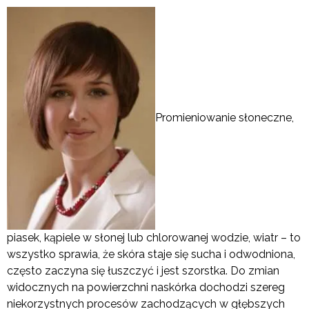
Promieniowanie słoneczne,
piasek, kąpiele w słonej lub chlorowanej wodzie, wiatr – to
wszystko sprawia, że skóra staje się sucha i odwodniona,
często zaczyna się łuszczyć i jest szorstka. Do zmian
widocznych na powierzchni naskórka dochodzi szereg
niekorzystnych procesów zachodzących w głębszych