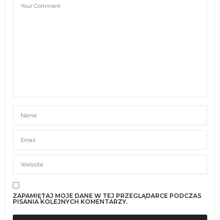
ZAPAMIĘTAJ MOJE DANE W TEJ PRZEGLĄDARCE PODCZAS
PISANIA KOLEJNYCH KOMENTARZY.