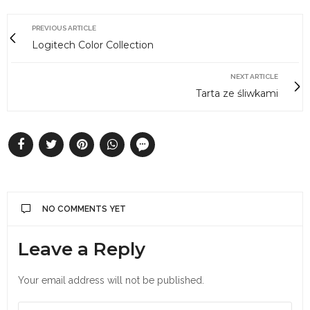
PREVIOUS ARTICLE
Logitech Color Collection
NEXT ARTICLE
Tarta ze śliwkami
NO COMMENTS YET
Leave a Reply
Your email address will not be published.