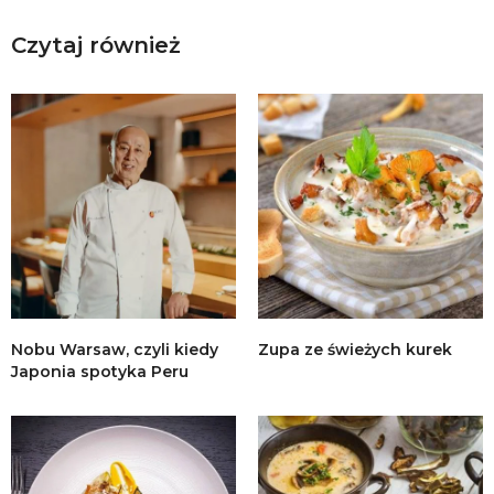
Czytaj również
Nobu Warsaw, czyli kiedy
Zupa ze świeżych kurek
Japonia spotyka Peru