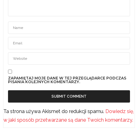
ZAPAMIĘTAJ MOJE DANE W TEJ PRZEGLĄDARCE PODCZAS
PISANIA KOLEJNYCH KOMENTARZY.
Ta strona używa Akismet do redukcji spamu.
Dowiedz się,
w jaki sposób przetwarzane są dane Twoich komentarzy.