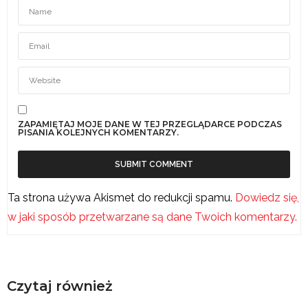
ZAPAMIĘTAJ MOJE DANE W TEJ PRZEGLĄDARCE PODCZAS
PISANIA KOLEJNYCH KOMENTARZY.
Ta strona używa Akismet do redukcji spamu.
Dowiedz się,
w jaki sposób przetwarzane są dane Twoich komentarzy.
Czytaj również