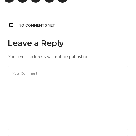
NO COMMENTS YET
Leave a Reply
Your email address will not be published.