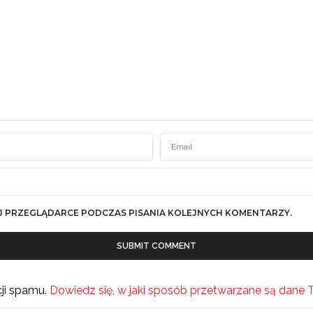
J PRZEGLĄDARCE PODCZAS PISANIA KOLEJNYCH KOMENTARZY.
cji spamu.
Dowiedz się, w jaki sposób przetwarzane są dane 