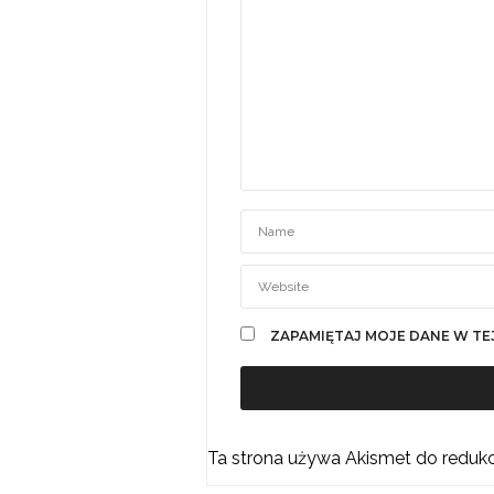
ZAPAMIĘTAJ MOJE DANE W TE
Ta strona używa Akismet do reduk