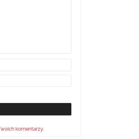
Twoich komentarzy.