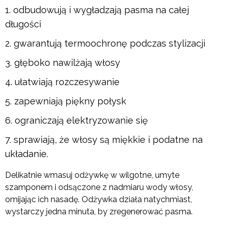
odbudowują i wygładzają pasma na całej
długości
gwarantują termoochronę podczas stylizacji
głęboko nawilżają włosy
ułatwiają rozczesywanie
zapewniają piękny połysk
ograniczają elektryzowanie się
sprawiają, że włosy są miękkie i podatne na
układanie.
Delikatnie wmasuj odżywkę w wilgotne, umyte
szamponem i odsączone z nadmiaru wody włosy,
omijając ich nasadę. Odżywka działa natychmiast,
wystarczy jedna minuta, by zregenerować pasma.