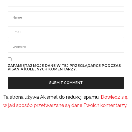
ZAPAMIĘTAJ MOJE DANE W TEJ PRZEGLĄDARCE PODCZAS
PISANIA KOLEJNYCH KOMENTARZY.
Ta strona używa Akismet do redukcji spamu.
Dowiedz się,
w jaki sposób przetwarzane są dane Twoich komentarzy.