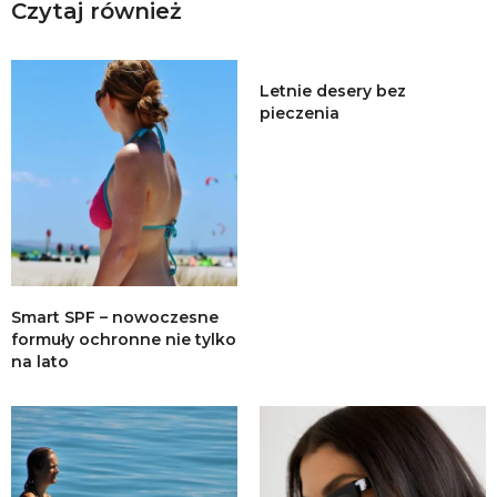
Czytaj również
Letnie desery bez
pieczenia
Smart SPF – nowoczesne
formuły ochronne nie tylko
na lato