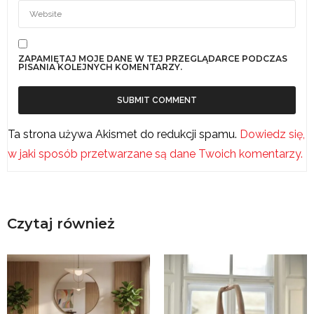
ZAPAMIĘTAJ MOJE DANE W TEJ PRZEGLĄDARCE PODCZAS
PISANIA KOLEJNYCH KOMENTARZY.
Ta strona używa Akismet do redukcji spamu.
Dowiedz się,
w jaki sposób przetwarzane są dane Twoich komentarzy.
Czytaj również