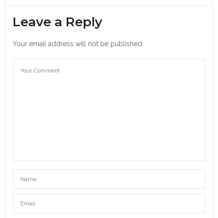
Leave a Reply
Your email address will not be published.