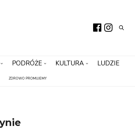
PODRÓŻE
KULTURA
LUDZIE
ZDROWO PROMUJEMY
ynie