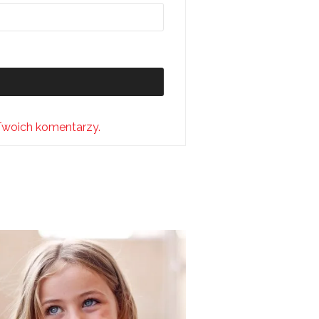
Twoich komentarzy.