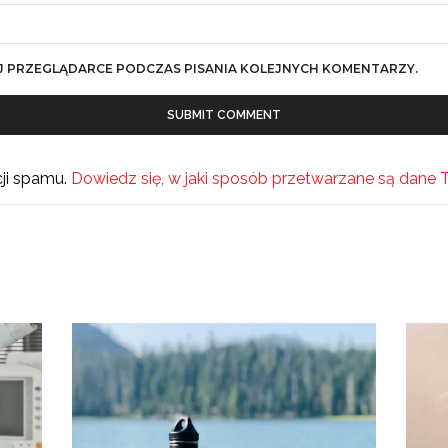
J PRZEGLĄDARCE PODCZAS PISANIA KOLEJNYCH KOMENTARZY.
cji spamu.
Dowiedz się, w jaki sposób przetwarzane są dane 