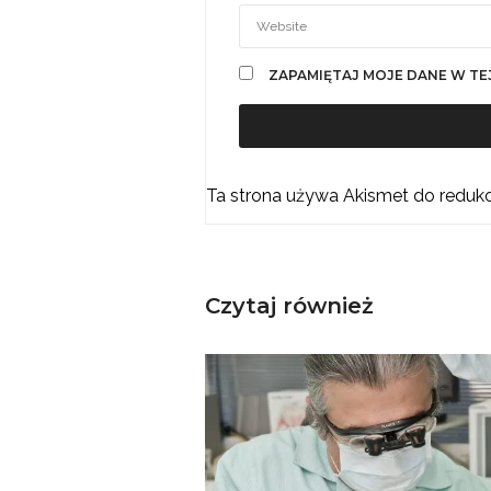
ZAPAMIĘTAJ MOJE DANE W TE
Ta strona używa Akismet do reduk
Czytaj również