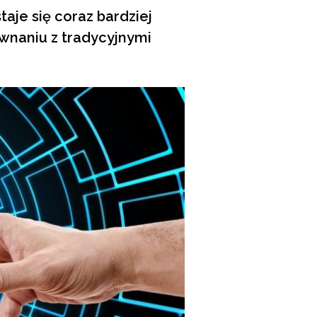
taje się coraz bardziej
ównaniu z tradycyjnymi