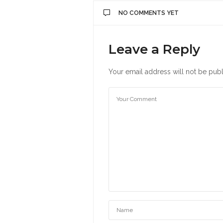
NO COMMENTS YET
Leave a Reply
Your email address will not be publ