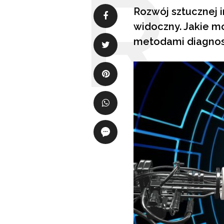
Rozwój sztucznej i
widoczny. Jakie mo
metodami diagno