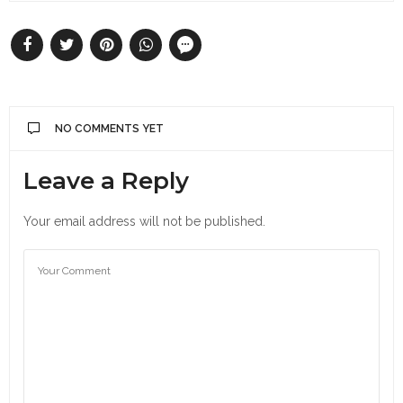
NO COMMENTS YET
Leave a Reply
Your email address will not be published.