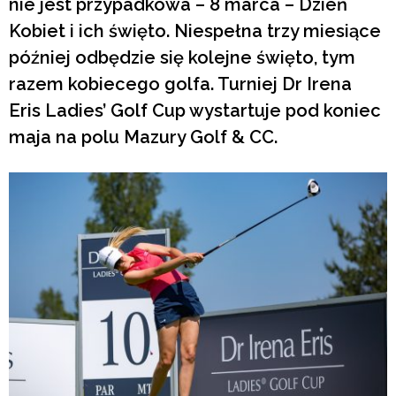
nie jest przypadkowa – 8 marca – Dzień
Kobiet i ich święto. Niespełna trzy miesiące
później odbędzie się kolejne święto, tym
razem kobiecego golfa. Turniej Dr Irena
Eris Ladies’ Golf Cup wystartuje pod koniec
maja na polu Mazury Golf & CC.