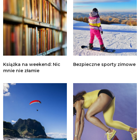
Książka na weekend: Nic
Bezpieczne sporty zimowe
mnie nie złamie