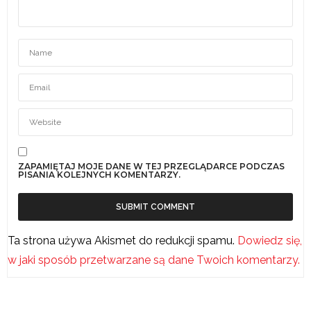
ZAPAMIĘTAJ MOJE DANE W TEJ PRZEGLĄDARCE PODCZAS
PISANIA KOLEJNYCH KOMENTARZY.
Ta strona używa Akismet do redukcji spamu.
Dowiedz się,
w jaki sposób przetwarzane są dane Twoich komentarzy.