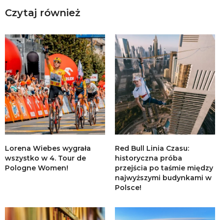
Czytaj również
Lorena Wiebes wygrała
Red Bull Linia Czasu:
wszystko w 4. Tour de
historyczna próba
Pologne Women!
przejścia po taśmie między
najwyższymi budynkami w
Polsce!