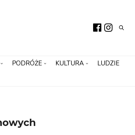
PODRÓŻE
KULTURA
LUDZIE
imowych