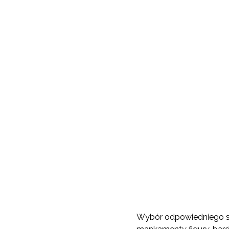
Wybór odpowiedniego swe