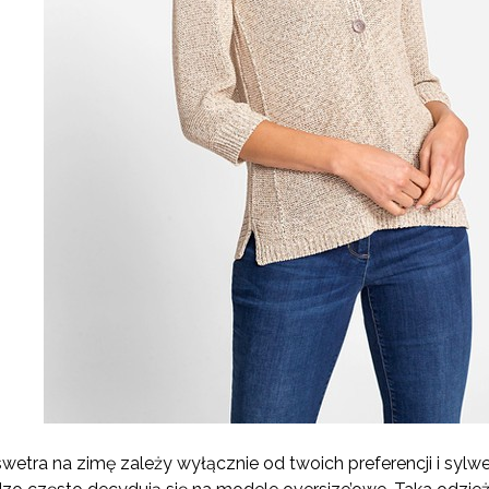
tra na zimę zależy wyłącznie od twoich preferencji i sylwet