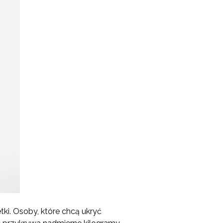
ki. Osoby, które chcą ukryć