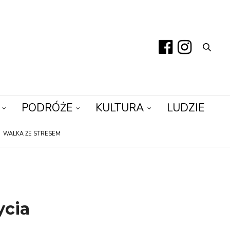
PODRÓŻE
KULTURA
LUDZIE
WALKA ZE STRESEM
ycia