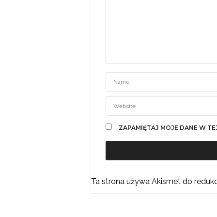
ZAPAMIĘTAJ MOJE DANE W TE
Ta strona używa Akismet do reduk