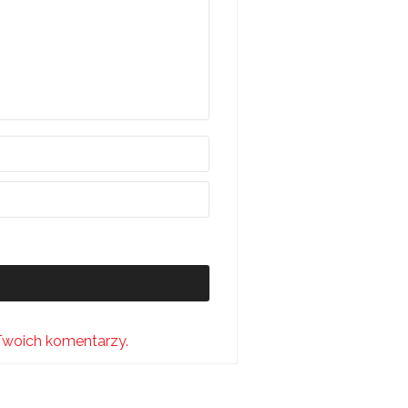
Twoich komentarzy.