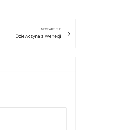
NEXT ARTICLE
Dziewczyna z Wenecji