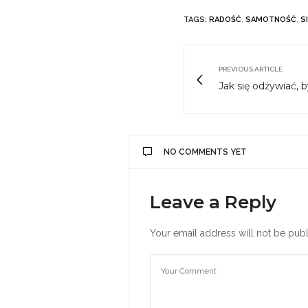
TAGS:
RADOŚĆ
,
SAMOTNOŚĆ
,
S
PREVIOUS ARTICLE
Jak się odżywiać,
NO COMMENTS YET
Leave a Reply
Your email address will not be publ