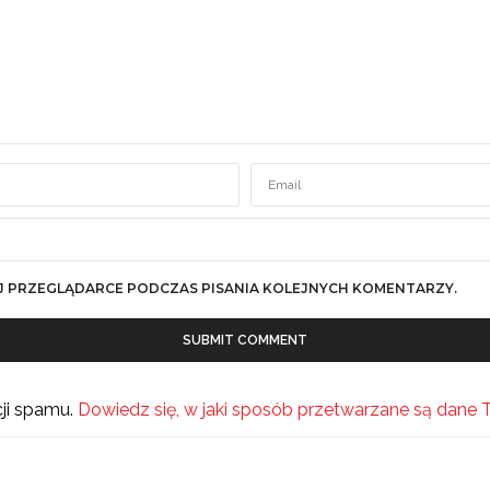
J PRZEGLĄDARCE PODCZAS PISANIA KOLEJNYCH KOMENTARZY.
cji spamu.
Dowiedz się, w jaki sposób przetwarzane są dane 