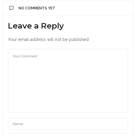
NO COMMENTS YET
Leave a Reply
Your email address will not be published.