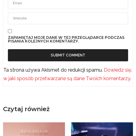
ZAPAMIĘTAJ MOJE DANE W TEJ PRZEGLĄDARCE PODCZAS
PISANIA KOLEJNYCH KOMENTARZY.
Ta strona używa Akismet do redukcji spamu.
Dowiedz się,
w jaki sposób przetwarzane są dane Twoich komentarzy.
Czytaj również