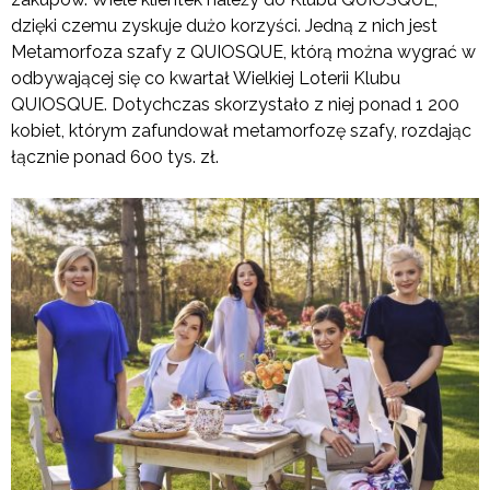
dzięki czemu zyskuje dużo korzyści. Jedną z nich jest
Metamorfoza szafy z QUIOSQUE, którą można wygrać w
odbywającej się co kwartał Wielkiej Loterii Klubu
QUIOSQUE. Dotychczas skorzystało z niej ponad 1 200
kobiet, którym zafundował metamorfozę szafy, rozdając
łącznie ponad 600 tys. zł.