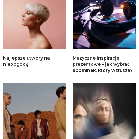
Najlepsze utwory na
Muzyczne inspiracje
niepogodę
prezentowe – jak wybrać
upominek, który wzrusza?