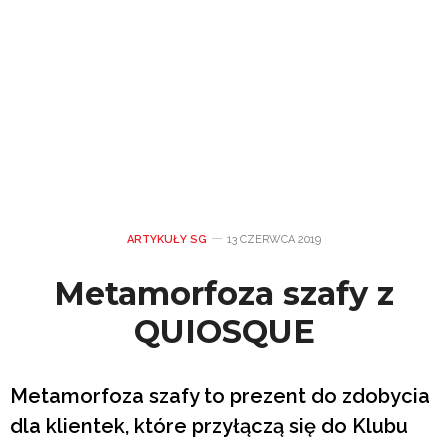
ARTYKUŁY SG
13 CZERWCA 2019
Metamorfoza szafy z
QUIOSQUE
Metamorfoza szafy to prezent do zdobycia
dla klientek, które przyłączą się do Klubu