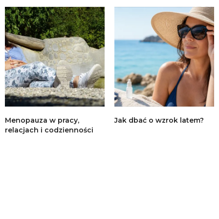
Menopauza w pracy,
Jak dbać o wzrok latem?
relacjach i codzienności