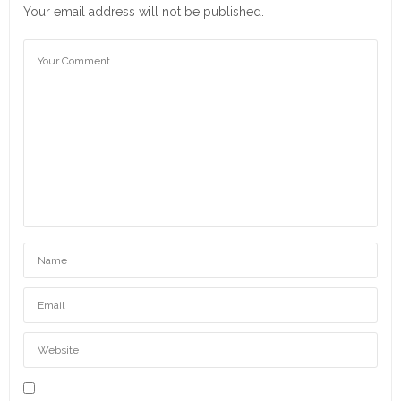
Your email address will not be published.