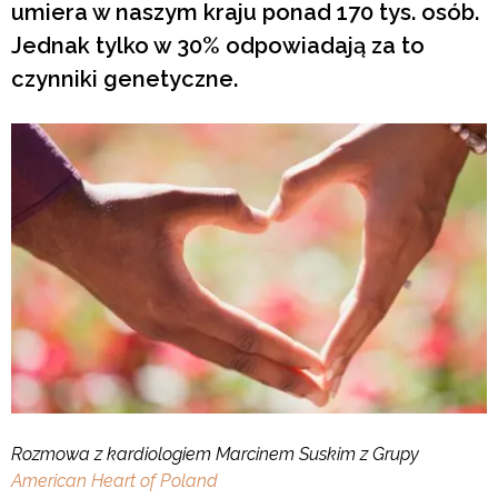
umiera w naszym kraju ponad 170 tys. osób.
Jednak tylko w 30% odpowiadają za to
czynniki genetyczne.
Rozmowa z kardiologiem Marcinem Suskim z Grupy
American Heart of Poland