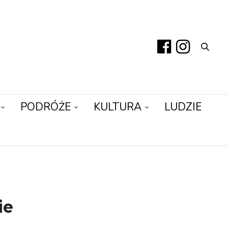
PODRÓŻE
KULTURA
LUDZIE
ie