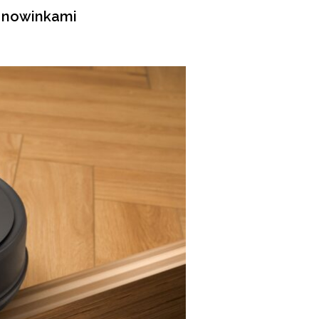
i nowinkami