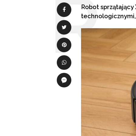
Robot sprzątający
technologicznymi, 