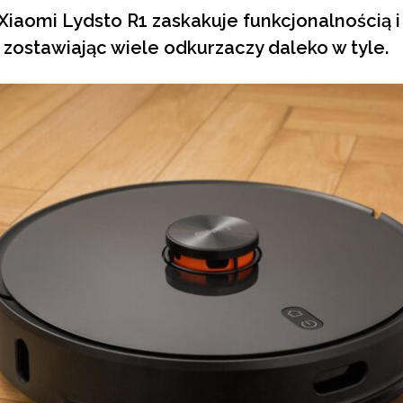
 Xiaomi Lydsto R1 zaskakuje funkcjonalnością 
zostawiając wiele odkurzaczy daleko w tyle.