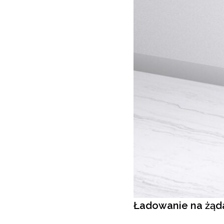
Ładowanie na żąd