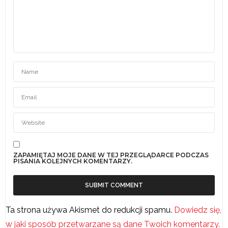
ZAPAMIĘTAJ MOJE DANE W TEJ PRZEGLĄDARCE PODCZAS
PISANIA KOLEJNYCH KOMENTARZY.
Ta strona używa Akismet do redukcji spamu.
Dowiedz się,
w jaki sposób przetwarzane są dane Twoich komentarzy.