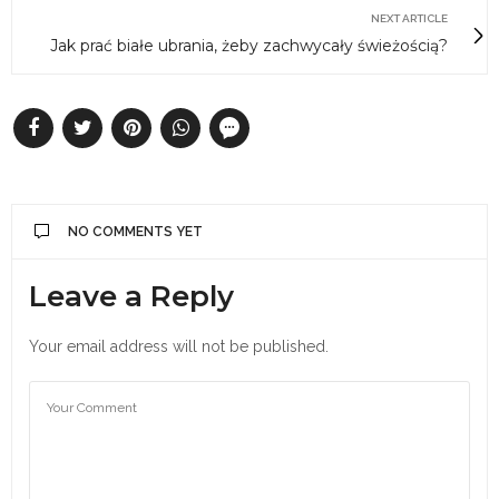
NEXT ARTICLE
Jak prać białe ubrania, żeby zachwycały świeżością?
NO COMMENTS YET
Leave a Reply
Your email address will not be published.