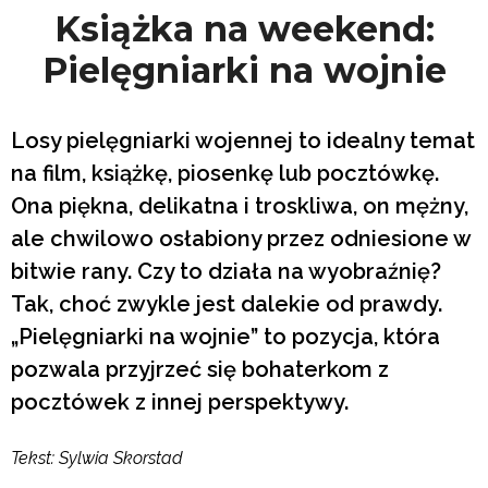
Książka na weekend:
Pielęgniarki na wojnie
Losy pielęgniarki wojennej to idealny temat
na film, książkę, piosenkę lub pocztówkę.
Ona piękna, delikatna i troskliwa, on mężny,
ale chwilowo osłabiony przez odniesione w
bitwie rany. Czy to działa na wyobraźnię?
Tak, choć zwykle jest dalekie od prawdy.
„Pielęgniarki na wojnie” to pozycja, która
pozwala przyjrzeć się bohaterkom z
pocztówek z innej perspektywy.
Tekst: Sylwia Skorstad