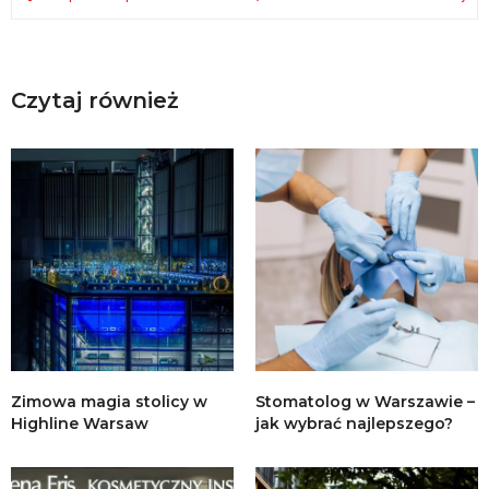
Czytaj również
Zimowa magia stolicy w
Stomatolog w Warszawie –
Highline Warsaw
jak wybrać najlepszego?