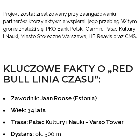
Projekt został zrealizowany przy zaangażowaniu
partnerów, którzy aktywnie wspierali jego przebieg. W tym
gronie znaleźli się: PKO Bank Polski, Garmin, Pałac Kultury
i Nauki, Miasto Stołeczne Warszawa, HB Reavis oraz CMS.
KLUCZOWE FAKTY O „RED
BULL LINIA CZASU”:
Zawodnik: Jaan Roose (Estonia)
Wiek: 34 lata
Trasa: Pałac Kultury i Nauki – Varso Tower
Dystans:
ok. 500 m