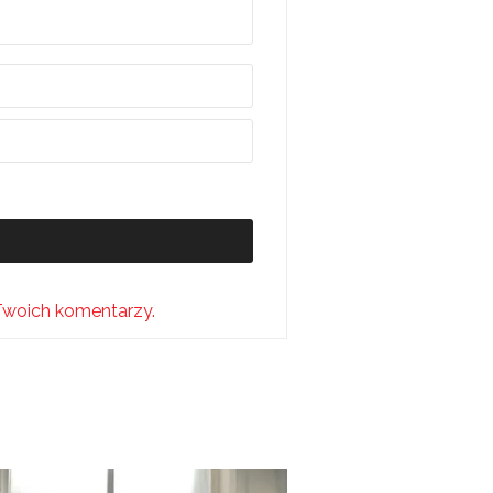
Twoich komentarzy.