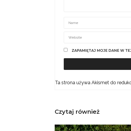
ZAPAMIĘTAJ MOJE DANE W TE
Ta strona używa Akismet do reduk
Czytaj również