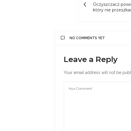
Oczyszczacz powiet
który nie przeszk
NO COMMENTS YET
Leave a Reply
Your email address will not be publ