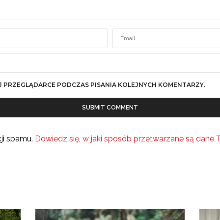
J PRZEGLĄDARCE PODCZAS PISANIA KOLEJNYCH KOMENTARZY.
cji spamu.
Dowiedz się, w jaki sposób przetwarzane są dane 