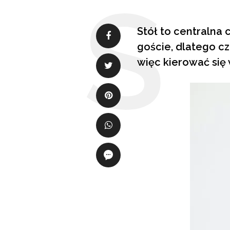
Stół to centralna 
goście, dlatego c
więc kierować się 