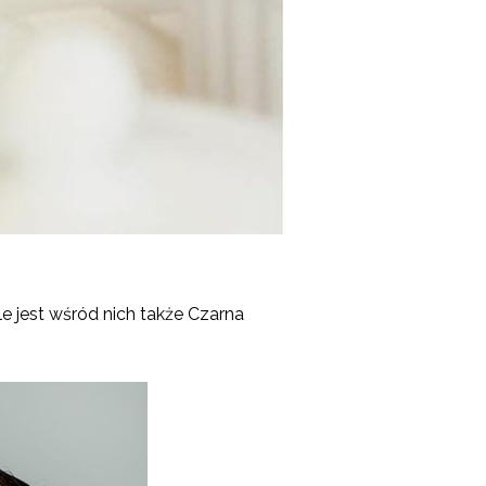
Ale jest wśród nich także Czarna