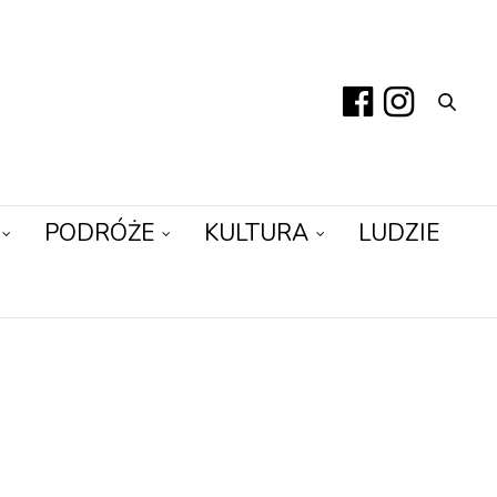
PODRÓŻE
KULTURA
LUDZIE