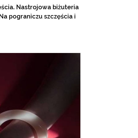
ścia. Nastrojowa biżuteria
 Na pograniczu szczęścia i