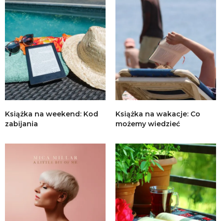
Książka na weekend: Kod
Książka na wakacje: Co
zabijania
możemy wiedzieć