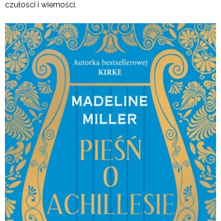
czułości i wierności.