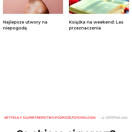
Najlepsze utwory na
Książka na weekend: Las
niepogodę
przeznaczenia
ARTYKUŁY SG
,
PARTNERSTWO
,
PODRÓŻE
,
PSYCHOLOGIA
12 SIERPNIA 2021