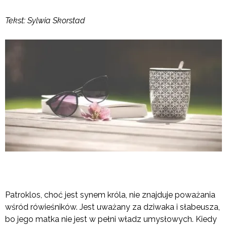
Tekst: Sylwia Skorstad
Patroklos, choć jest synem króla, nie znajduje poważania
wśród rówieśników. Jest uważany za dziwaka i słabeusza,
bo jego matka nie jest w pełni władz umysłowych. Kiedy