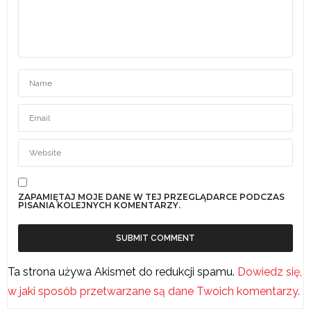
ZAPAMIĘTAJ MOJE DANE W TEJ PRZEGLĄDARCE PODCZAS
PISANIA KOLEJNYCH KOMENTARZY.
Ta strona używa Akismet do redukcji spamu.
Dowiedz się,
w jaki sposób przetwarzane są dane Twoich komentarzy.