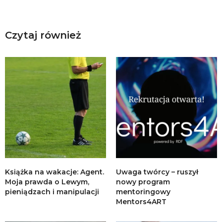
Czytaj również
Książka na wakacje: Agent.
Uwaga twórcy – ruszył
Moja prawda o Lewym,
nowy program
pieniądzach i manipulacji
mentoringowy
Mentors4ART