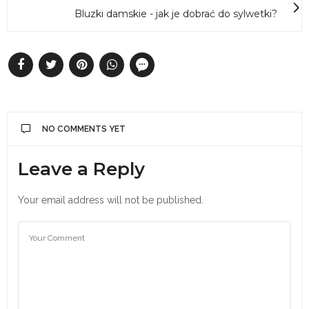
Bluzki damskie - jak je dobrać do sylwetki?
NO COMMENTS YET
Leave a Reply
Your email address will not be published.