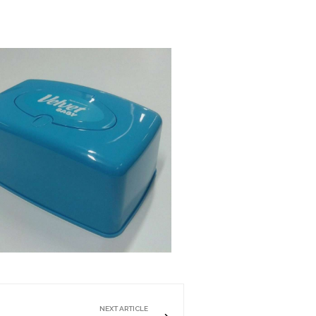
NEXT ARTICLE