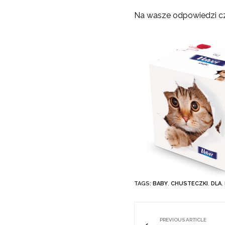
Na wasze odpowiedzi 
TAGS:
BABY
,
CHUSTECZKI
,
DLA
,
PREVIOUS ARTICLE