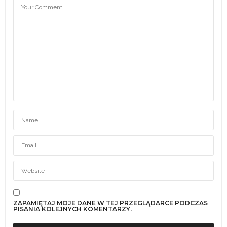
ZAPAMIĘTAJ MOJE DANE W TEJ PRZEGLĄDARCE PODCZAS
PISANIA KOLEJNYCH KOMENTARZY.