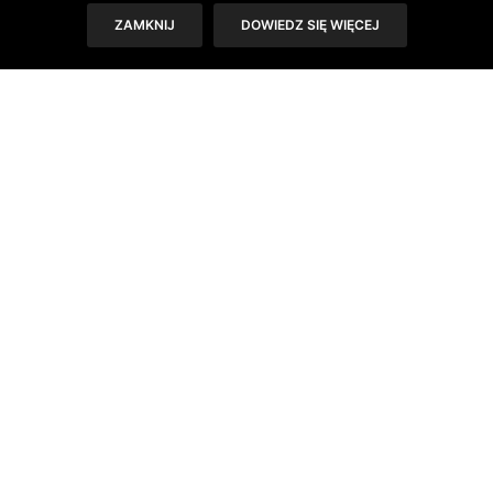
ZAMKNIJ
DOWIEDZ SIĘ WIĘCEJ