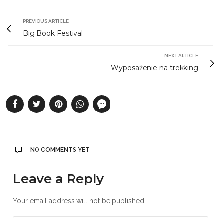
PREVIOUS ARTICLE
Big Book Festival
NEXT ARTICLE
Wyposażenie na trekking
NO COMMENTS YET
Leave a Reply
Your email address will not be published.