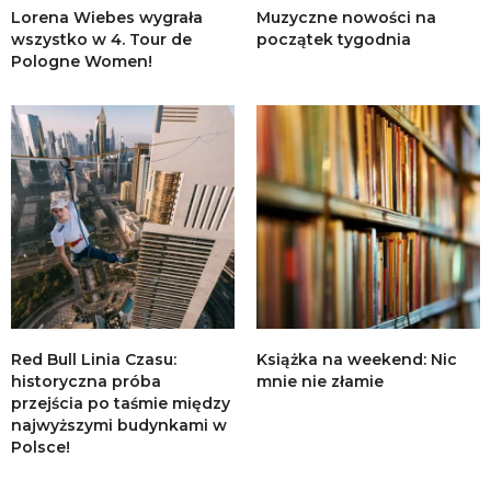
Lorena Wiebes wygrała
Muzyczne nowości na
wszystko w 4. Tour de
początek tygodnia
Pologne Women!
Red Bull Linia Czasu:
Książka na weekend: Nic
historyczna próba
mnie nie złamie
przejścia po taśmie między
najwyższymi budynkami w
Polsce!