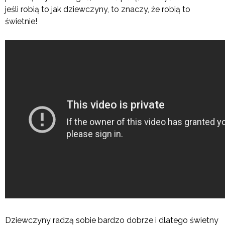
jeśli robią to jak dziewczyny, to znaczy, że robią to
świetnie!
Dziewczyny radzą sobie bardzo dobrze i dlatego świetny