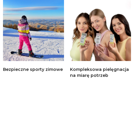
Bezpieczne sporty zimowe
Kompleksowa pielęgnacja
na miarę potrzeb