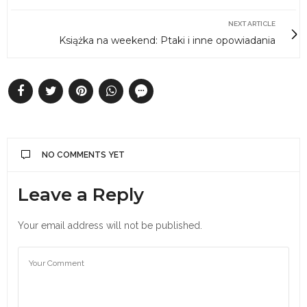
NEXT ARTICLE
Książka na weekend: Ptaki i inne opowiadania
NO COMMENTS YET
Leave a Reply
Your email address will not be published.