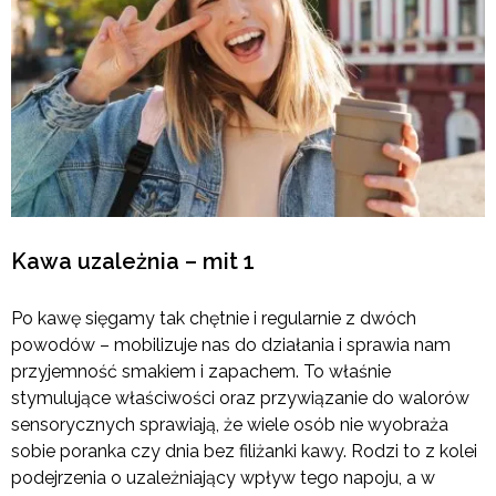
Kawa uzależnia – mit 1
Po kawę sięgamy tak chętnie i regularnie z dwóch
powodów – mobilizuje nas do działania i sprawia nam
przyjemność smakiem i zapachem. To właśnie
stymulujące właściwości oraz przywiązanie do walorów
sensorycznych sprawiają, że wiele osób nie wyobraża
sobie poranka czy dnia bez filiżanki kawy. Rodzi to z kolei
podejrzenia o uzależniający wpływ tego napoju, a w