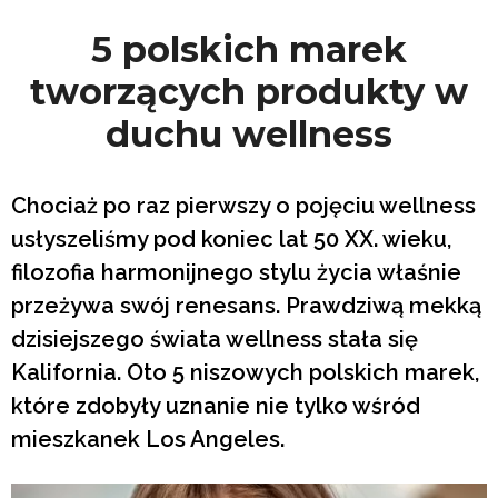
5 polskich marek
tworzących produkty w
duchu wellness
Chociaż po raz pierwszy o pojęciu wellness
usłyszeliśmy pod koniec lat 50 XX. wieku,
filozofia harmonijnego stylu życia właśnie
przeżywa swój renesans. Prawdziwą mekką
dzisiejszego świata wellness stała się
Kalifornia. Oto 5 niszowych polskich marek,
które zdobyły uznanie nie tylko wśród
mieszkanek Los Angeles.