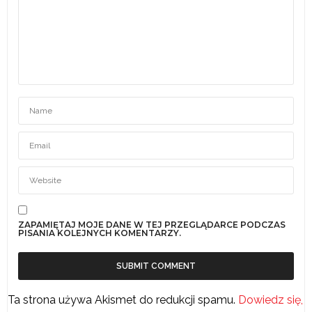
ZAPAMIĘTAJ MOJE DANE W TEJ PRZEGLĄDARCE PODCZAS
PISANIA KOLEJNYCH KOMENTARZY.
Ta strona używa Akismet do redukcji spamu.
Dowiedz się,