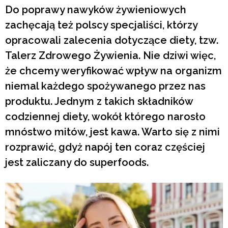
Do poprawy nawyków żywieniowych
zachęcają też polscy specjaliści, którzy
opracowali zalecenia dotyczące diety, tzw.
Talerz Zdrowego Żywienia. Nie dziwi więc,
że chcemy weryfikować wpływ na organizm
niemal każdego spożywanego przez nas
produktu. Jednym z takich składników
codziennej diety, wokół którego narosło
mnóstwo mitów, jest kawa. Warto się z nimi
rozprawić, gdyż napój ten coraz częściej
jest zaliczany do superfoods.