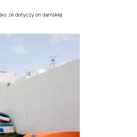
lko, że dotyczy on damskiej