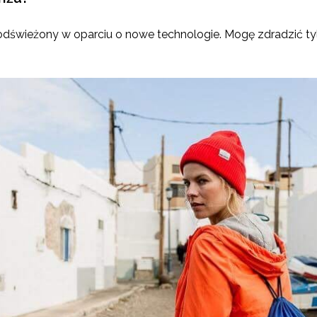
 odświeżony w oparciu o nowe technologie. Mogę zdradzić ty