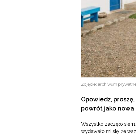
Zdjęcie: archiwum prywatn
Opowiedz, proszę, 
powrót jako nowa
Wszystko zaczęło się 11
wydawało mi się, że wsz