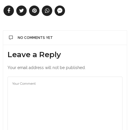
NO COMMENTS YET
Leave a Reply
Your email address will not be published.