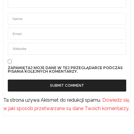
ZAPAMIĘTAJ MOJE DANE W TEJ PRZEGLĄDARCE PODCZAS
PISANIA KOLEJNYCH KOMENTARZY.
Ta strona używa Akismet do redukcji spamu.
Dowiedz się,
w jaki sposób przetwarzane są dane Twoich komentarzy.