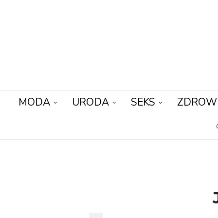
MODA
URODA
SEKS
ZDROW