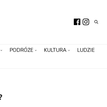
PODRÓŻE
KULTURA
LUDZIE
?