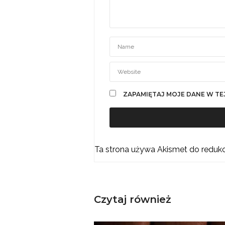
ZAPAMIĘTAJ MOJE DANE W TE
Ta strona używa Akismet do reduk
Czytaj również