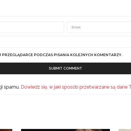
J PRZEGLĄDARCE PODCZAS PISANIA KOLEJNYCH KOMENTARZY.
cji spamu.
Dowiedz się, w jaki sposób przetwarzane są dane 