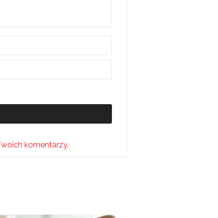
Twoich komentarzy.