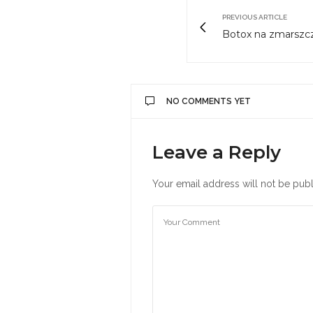
PREVIOUS ARTICLE
Botox na zmarszcz
NO COMMENTS YET
Leave a Reply
Your email address will not be publ