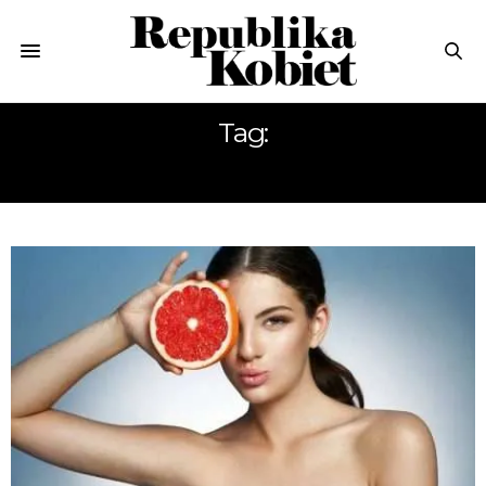
Tag:
MARNOWAĆ