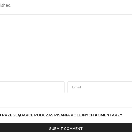
ished.
J PRZEGLĄDARCE PODCZAS PISANIA KOLEJNYCH KOMENTARZY.