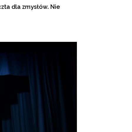
zta dla zmysłów. Nie