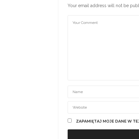
Your email address will not be publ
ZAPAMIĘTAJ MOJE DANE W TE