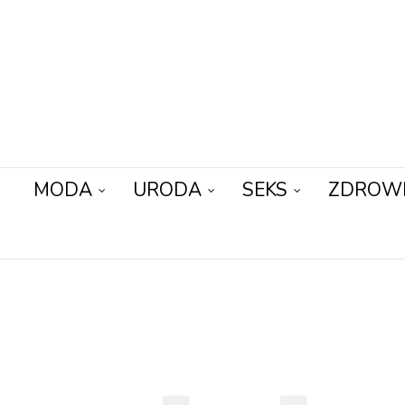
MODA
URODA
SEKS
ZDROW