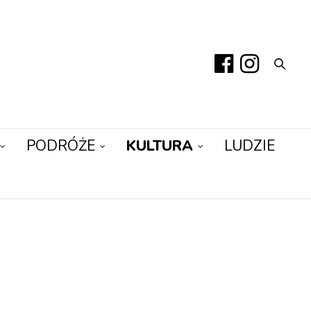
PODRÓŻE
KULTURA
LUDZIE