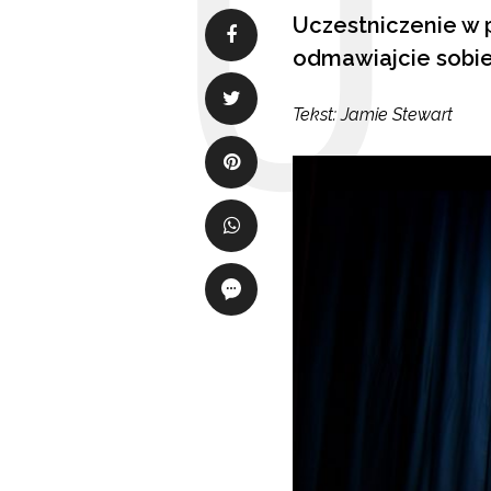
Uczestniczenie w 
odmawiajcie sobie, 
Tekst: Jamie Stewart