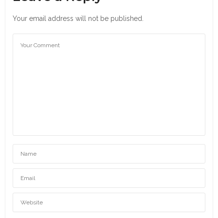
Your email address will not be published.