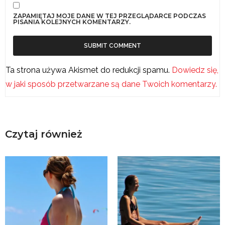
ZAPAMIĘTAJ MOJE DANE W TEJ PRZEGLĄDARCE PODCZAS
PISANIA KOLEJNYCH KOMENTARZY.
Ta strona używa Akismet do redukcji spamu.
Dowiedz się,
w jaki sposób przetwarzane są dane Twoich komentarzy.
Czytaj również