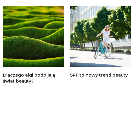
Dlaczego algi podbijają
SPF to nowy trend beauty
świat beauty?