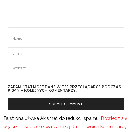
ZAPAMIĘTAJ MOJE DANE W TEJ PRZEGLĄDARCE PODCZAS
PISANIA KOLEJNYCH KOMENTARZY.
Ta strona używa Akismet do redukcji spamu.
Dowiedz się,
w jaki sposób przetwarzane są dane Twoich komentarzy.