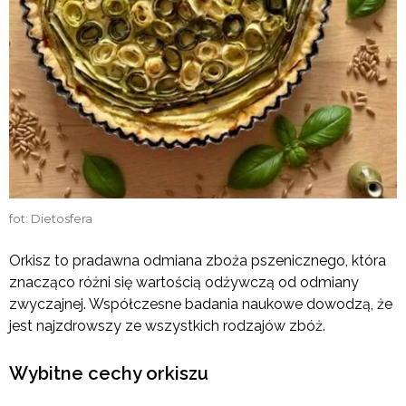
fot: Dietosfera
Orkisz to pradawna odmiana zboża pszenicznego, która
znacząco różni się wartością odżywczą od odmiany
zwyczajnej. Współczesne badania naukowe dowodzą, że
jest najzdrowszy ze wszystkich rodzajów zbóż.
Wybitne cechy orkiszu