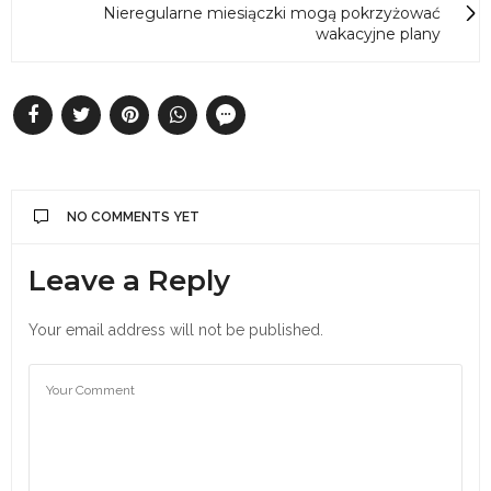
Nieregularne miesiączki mogą pokrzyżować
wakacyjne plany
NO COMMENTS YET
Leave a Reply
Your email address will not be published.