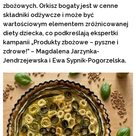
zbożowych. Orkisz bogaty jest w cenne
składniki odżywcze i może być
wartościowym elementem zróżnicowanej
diety dziecka, co podkreślają ekspertki
kampanii „Produkty zbożowe – pyszne i
zdrowe!” – Magdalena Jarzynka-
Jendrzejewska i Ewa Sypnik-Pogorzelska.