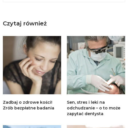
Czytaj również
Zadbaj o zdrowe kości!
Sen, stres i leki na
Zrób bezpłatne badania
odchudzanie – o to może
zapytać dentysta