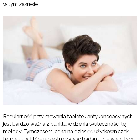
w tym zakresie.
Regularność przyjmowania tabletek antykoncepcyjnych
jest bardzo ważna z punktu widzenia skuteczności tej
metody. Tymczasem jedna na dziesięć użytkowniczek
tej metody, które uczestniczyły w badaniu, nie wie o tym,