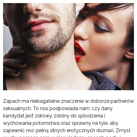
Zapach ma niebagatelne znaczenie w doborze partnerów
seksualnych. To nos podpowiada nam, czy dany
kandydat jest zdrowy, zdolny do spłodzenia i
wychowania potomstwa oraz sprawny na tyle, aby
zapewnić noc pełną silnych erotycznych doznań. Zmysł