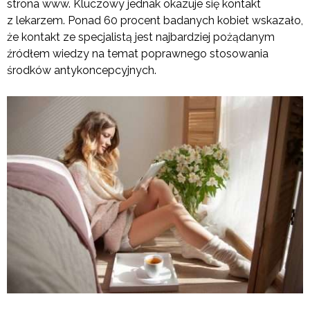
strona www. Kluczowy jednak okazuje się kontakt
z lekarzem. Ponad 60 procent badanych kobiet wskazało,
że kontakt ze specjalistą jest najbardziej pożądanym
źródłem wiedzy na temat poprawnego stosowania
środków antykoncepcyjnych.