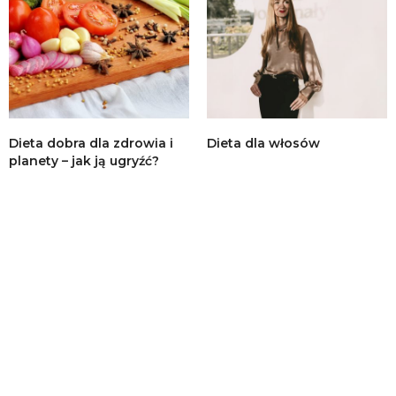
Dieta dobra dla zdrowia i
Dieta dla włosów
planety – jak ją ugryźć?