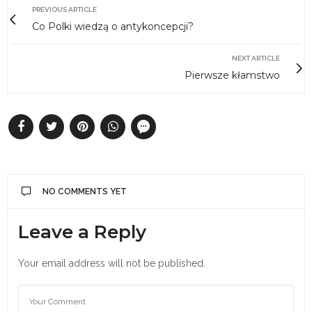
PREVIOUS ARTICLE
Co Polki wiedzą o antykoncepcji?
NEXT ARTICLE
Pierwsze kłamstwo
NO COMMENTS YET
Leave a Reply
Your email address will not be published.