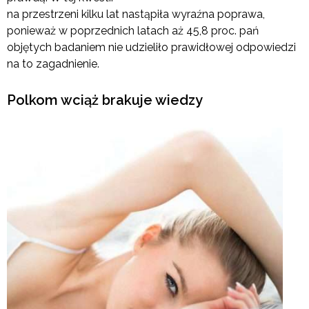
na przestrzeni kilku lat nastąpiła wyraźna poprawa,
ponieważ w poprzednich latach aż 45,8 proc. pań
objętych badaniem nie udzieliło prawidłowej odpowiedzi
na to zagadnienie.
Polkom wciąż brakuje wiedzy