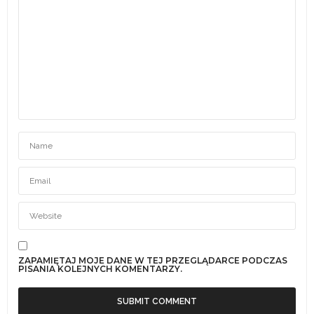
ZAPAMIĘTAJ MOJE DANE W TEJ PRZEGLĄDARCE PODCZAS
PISANIA KOLEJNYCH KOMENTARZY.