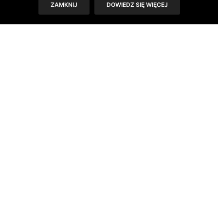
ZAMKNIJ
DOWIEDZ SIĘ WIĘCEJ