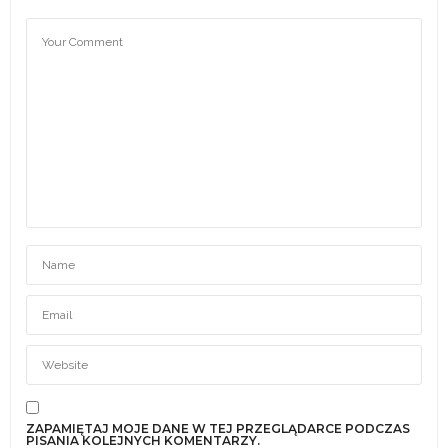
ZAPAMIĘTAJ MOJE DANE W TEJ PRZEGLĄDARCE PODCZAS
PISANIA KOLEJNYCH KOMENTARZY.