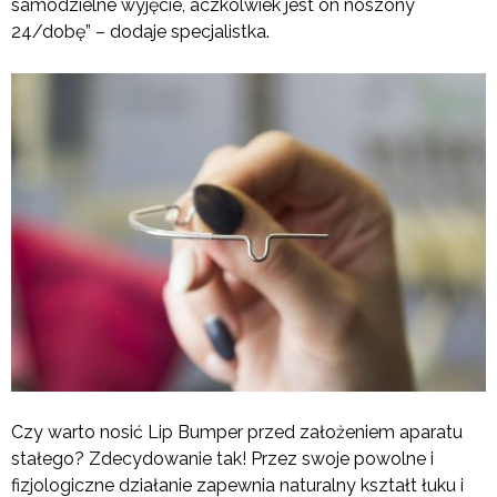
samodzielne wyjęcie, aczkolwiek jest on noszony
24/dobę” – dodaje specjalistka.
Czy warto nosić Lip Bumper przed założeniem aparatu
stałego? Zdecydowanie tak! Przez swoje powolne i
fizjologiczne działanie zapewnia naturalny kształt łuku i