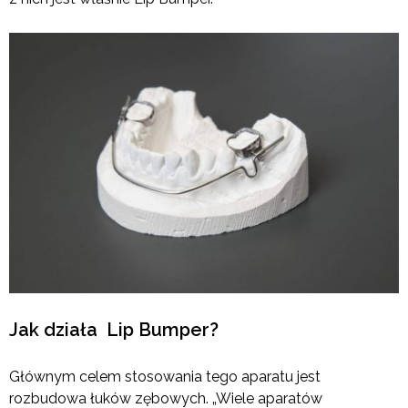
Jak działa Lip Bumper?
Głównym celem stosowania tego aparatu jest
rozbudowa łuków zębowych. „Wiele aparatów