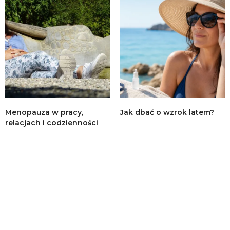
Menopauza w pracy,
Jak dbać o wzrok latem?
relacjach i codzienności