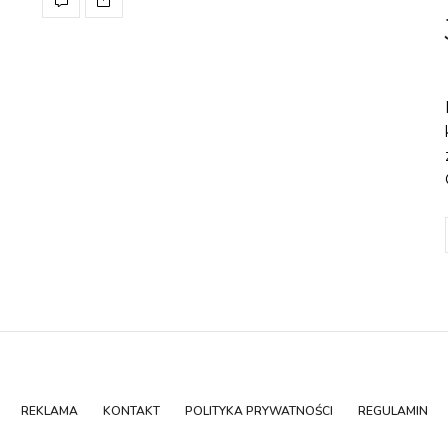
REKLAMA
KONTAKT
POLITYKA PRYWATNOŚCI
REGULAMIN