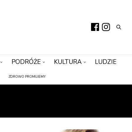
PODRÓŻE
KULTURA
LUDZIE
ZDROWO PROMUJEMY
CZNY