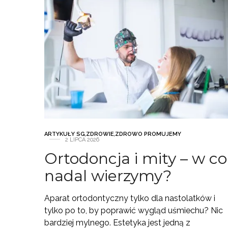
ARTYKUŁY SG
,
ZDROWIE
,
ZDROWO PROMUJEMY
2 LIPCA 2026
Ortodoncja i mity – w co
nadal wierzymy?
Aparat ortodontyczny tylko dla nastolatków i
tylko po to, by poprawić wygląd uśmiechu? Nic
bardziej mylnego. Estetyka jest jedną z