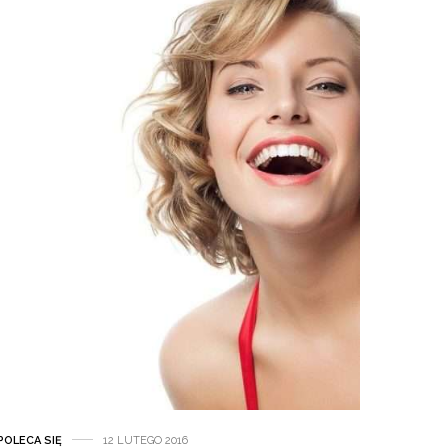
POLECA SIĘ
12 LUTEGO 2016