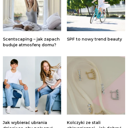
Scentscaping – jak zapach
SPF to nowy trend beauty
buduje atmosferę domu?
Jak wybierać ubrania
Kolczyki ze stali