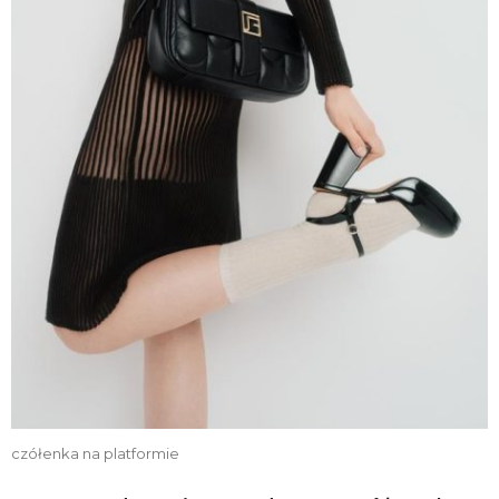
czółenka na platformie