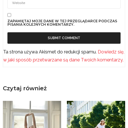
ZAPAMIĘTAJ MOJE DANE W TEJ PRZEGLĄDARCE PODCZAS
PISANIA KOLEJNYCH KOMENTARZY.
Ta strona używa Akismet do redukcji spamu.
Dowiedz się,
w jaki sposób przetwarzane są dane Twoich komentarzy.
Czytaj również