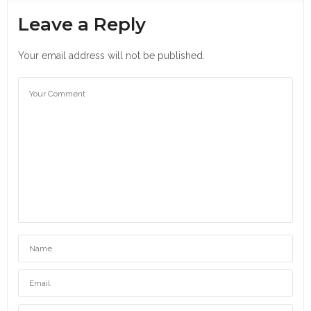
Leave a Reply
Your email address will not be published.