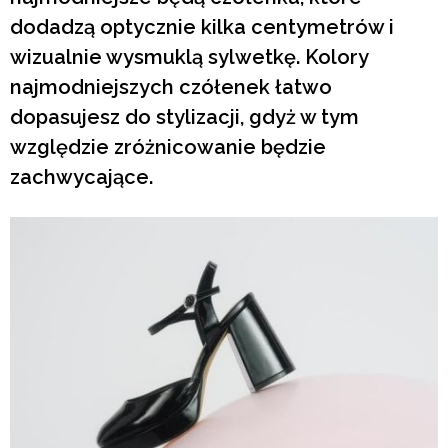
dodadzą optycznie kilka centymetrów i
wizualnie wysmuklą sylwetkę. Kolory
najmodniejszych czółenek łatwo
dopasujesz do stylizacji, gdyż w tym
względzie zróżnicowanie będzie
zachwycające.