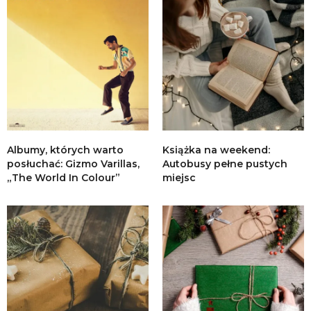
Albumy, których warto
Książka na weekend:
posłuchać: Gizmo Varillas,
Autobusy pełne pustych
„The World In Colour”
miejsc