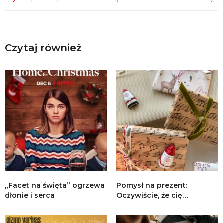
Czytaj również
„Facet na święta” ogrzewa
Pomysł na prezent:
dłonie i serca
Oczywiście, że cię…