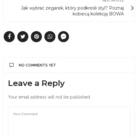
NEXT ARTICLE
Jak wybrać zegarek, który podkreśli styl? Poznaj
kobiecą kolekcję BOWA
NO COMMENTS YET
Leave a Reply
Your email address will not be published.