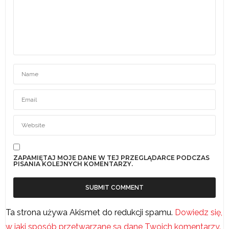
ZAPAMIĘTAJ MOJE DANE W TEJ PRZEGLĄDARCE PODCZAS
PISANIA KOLEJNYCH KOMENTARZY.
Ta strona używa Akismet do redukcji spamu.
Dowiedz się,
w jaki sposób przetwarzane są dane Twoich komentarzy.