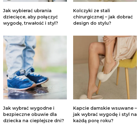
Jak wybierać ubrania
Kolczyki ze stali
dziecięce, aby połączyć
chirurgicznej – jak dobrać
wygodę, trwałość i styl?
design do stylu?
Jak wybrać wygodne i
Kapcie damskie wsuwane –
bezpieczne obuwie dla
jak wybrać wygodę i styl na
dziecka na cieplejsze dni?
każdą porę roku?