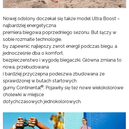
Nowej odsłony doczekał się także model Ultra Boost –
najbardziej energetyczna
premiera biegowa poprzedniego sezonu. But łączy w
sobie rozmaite technologie,
by zapewnić najlepszy zwrot energii podczas biegu, a
jednocześnie dba o komfort,
bezpieczeństwo i wygodę biegaczki. Główna zmiana to
nowa, przebudowana
i bardziej przyczepna podeszwa zbudowana ze
sprawdzonej w butach startowych
®
gumy Continental
. Pojawiły się też nowe wielokolorowe
cholewki w miejsce
dotychczasowych jednokolorowych.