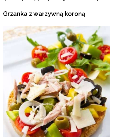
Grzanka z warzywną koroną