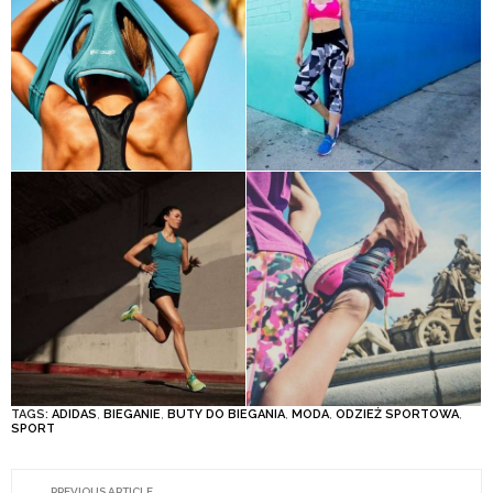
TAGS:
ADIDAS
,
BIEGANIE
,
BUTY DO BIEGANIA
,
MODA
,
ODZIEŻ SPORTOWA
,
SPORT
PREVIOUS ARTICLE