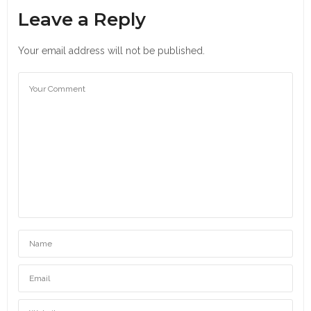
Leave a Reply
Your email address will not be published.