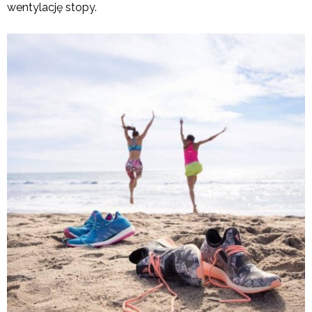
wentylację stopy.