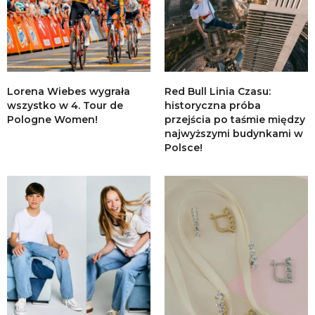
Lorena Wiebes wygrała
Red Bull Linia Czasu:
wszystko w 4. Tour de
historyczna próba
Pologne Women!
przejścia po taśmie między
najwyższymi budynkami w
Polsce!