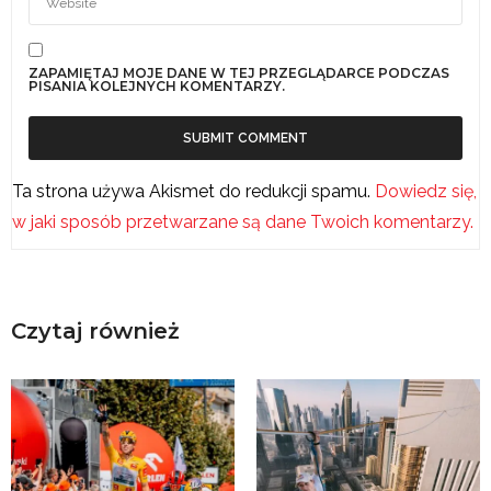
ZAPAMIĘTAJ MOJE DANE W TEJ PRZEGLĄDARCE PODCZAS
PISANIA KOLEJNYCH KOMENTARZY.
Ta strona używa Akismet do redukcji spamu.
Dowiedz się,
w jaki sposób przetwarzane są dane Twoich komentarzy.
Czytaj również