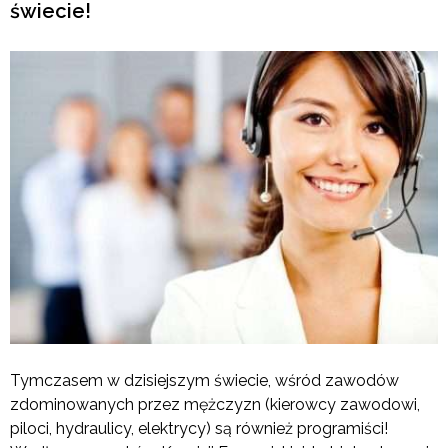
świecie!
Tymczasem w dzisiejszym świecie, wśród zawodów
zdominowanych przez mężczyzn (kierowcy zawodowi,
piloci, hydraulicy, elektrycy) są również programiści!