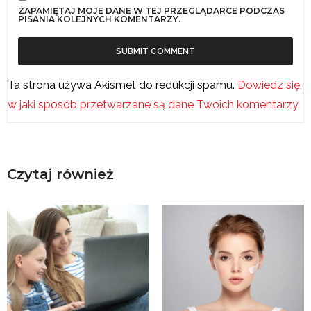
ZAPAMIĘTAJ MOJE DANE W TEJ PRZEGLĄDARCE PODCZAS
PISANIA KOLEJNYCH KOMENTARZY.
Ta strona używa Akismet do redukcji spamu.
Dowiedz się,
w jaki sposób przetwarzane są dane Twoich komentarzy.
Czytaj również