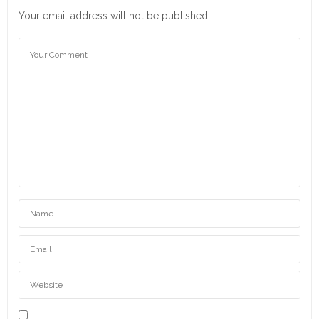
Your email address will not be published.