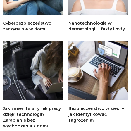
Cyberbezpieczeństwo
Nanotechnologia w
zaczyna się w domu
dermatologii – fakty i mity
Jak zmienił się rynek pracy
Bezpieczeństwo w sieci –
dzięki technologii?
jak identyfikować
Zarabianie bez
zagrożenia?
wychodzenia z domu