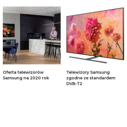
Oferta telewizorów
Telewizory Samsung
Samsung na 2020 rok
zgodne ze standardem
DVB-T2