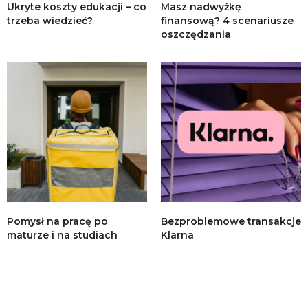
Ukryte koszty edukacji – co
Masz nadwyżkę
trzeba wiedzieć?
finansową? 4 scenariusze
oszczędzania
Pomysł na pracę po
Bezproblemowe transakcje
maturze i na studiach
Klarna