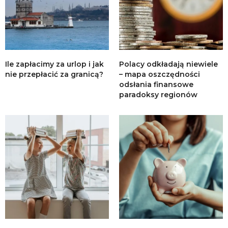
Ile zapłacimy za urlop i jak
Polacy odkładają niewiele
nie przepłacić za granicą?
– mapa oszczędności
odsłania finansowe
paradoksy regionów