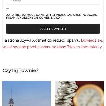
ZAPAMIĘTAJ MOJE DANE W TEJ PRZEGLĄDARCE PODCZAS
PISANIA KOLEJNYCH KOMENTARZY.
Ta strona używa Akismet do redukcji spamu.
Dowiedz się,
w jaki sposób przetwarzane są dane Twoich komentarzy.
Czytaj również