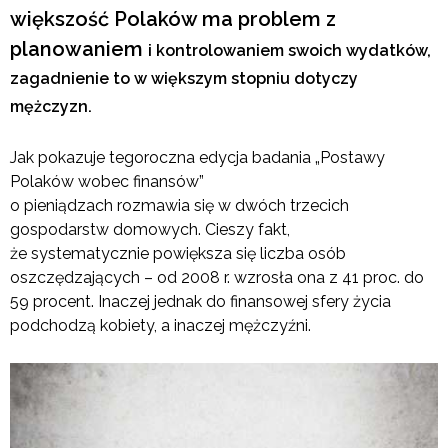
większość Polaków ma problem z
planowaniem
i kontrolowaniem swoich wydatków,
zagadnienie to w większym stopniu dotyczy
mężczyzn.
Jak pokazuje tegoroczna edycja badania „Postawy
Polaków wobec finansów”
o pieniądzach rozmawia się w dwóch trzecich
gospodarstw domowych. Cieszy fakt,
że systematycznie powiększa się liczba osób
oszczędzających – od 2008 r. wzrosła ona z 41 proc. do
59 procent. Inaczej jednak do finansowej sfery życia
podchodzą kobiety, a inaczej mężczyźni.