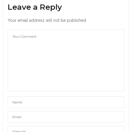
Leave a Reply
Your email address will not be published.