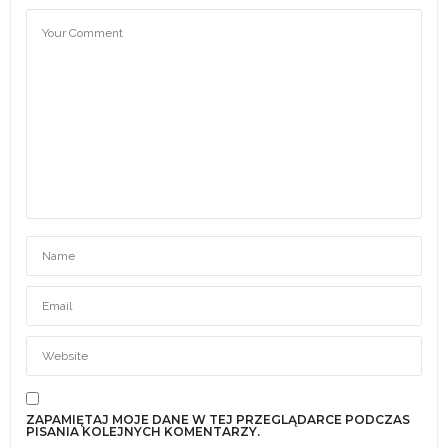
ZAPAMIĘTAJ MOJE DANE W TEJ PRZEGLĄDARCE PODCZAS
PISANIA KOLEJNYCH KOMENTARZY.