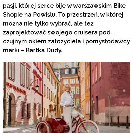
pasji, której serce bije w warszawskim Bike
Shopie na Powiślu. To przestrzeń, w której
można nie tylko wybrać, ale też
zaprojektować swojego cruisera pod
czujnym okiem założyciela i pomysłodawcy
marki – Bartka Dudy.