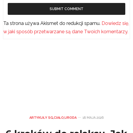
Ta strona używa Akismet do redukcji spamu.
Dowiedz się,
w jaki sposób przetwarzane są dane Twoich komentarzy.
ARTYKUŁY SG
,
CIAŁO
,
URODA
18 MAJA 2026