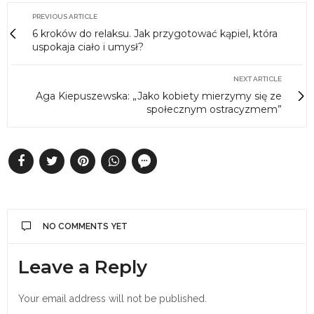
PREVIOUS ARTICLE
6 kroków do relaksu. Jak przygotować kąpiel, która
uspokaja ciało i umysł?
NEXT ARTICLE
Aga Kiepuszewska: „Jako kobiety mierzymy się ze
społecznym ostracyzmem”
NO COMMENTS YET
Leave a Reply
Your email address will not be published.