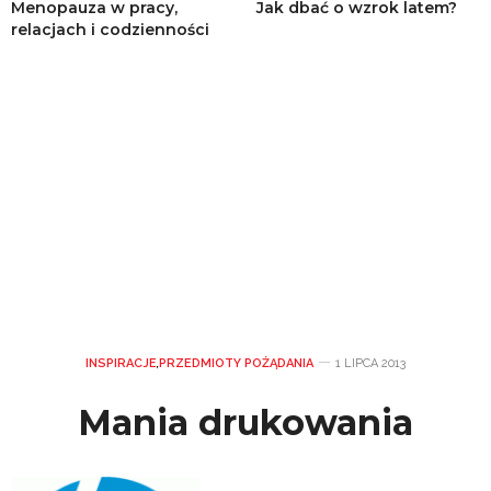
Menopauza w pracy,
Jak dbać o wzrok latem?
relacjach i codzienności
INSPIRACJE
,
PRZEDMIOTY POŻĄDANIA
1 LIPCA 2013
Mania drukowania