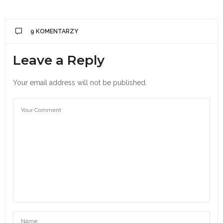
9 KOMENTARZY
Leave a Reply
Your email address will not be published.