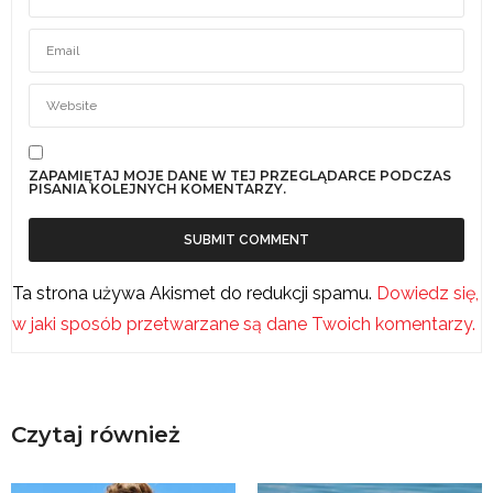
ZAPAMIĘTAJ MOJE DANE W TEJ PRZEGLĄDARCE PODCZAS
PISANIA KOLEJNYCH KOMENTARZY.
Ta strona używa Akismet do redukcji spamu.
Dowiedz się,
w jaki sposób przetwarzane są dane Twoich komentarzy.
Czytaj również