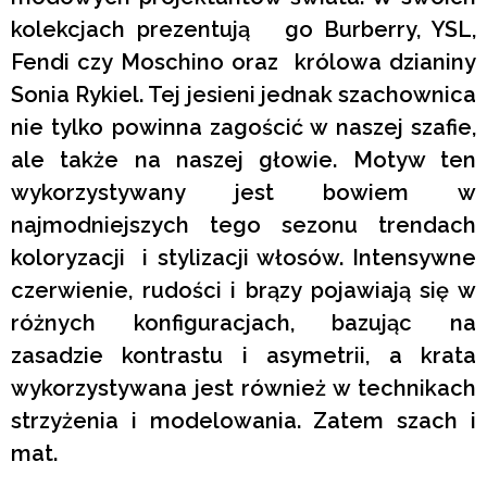
kolekcjach prezentują go Burberry, YSL,
Fendi czy Moschino oraz królowa dzianiny
Sonia Rykiel. Tej jesieni jednak szachownica
nie tylko powinna zagościć w naszej szafie,
ale także na naszej głowie. Motyw ten
wykorzystywany jest bowiem w
najmodniejszych tego sezonu trendach
koloryzacji i stylizacji włosów. Intensywne
czerwienie, rudości i brązy pojawiają się w
różnych konfiguracjach, bazując na
zasadzie kontrastu i asymetrii, a krata
wykorzystywana jest również w technikach
strzyżenia i modelowania. Zatem szach i
mat.