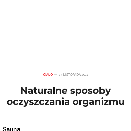
CIAŁO
27 LISTOPADA 2011
Naturalne sposoby
oczyszczania organizmu
Sauna