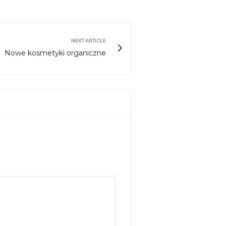
NEXT ARTICLE
Nowe kosmetyki organiczne