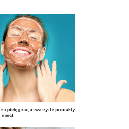
na pielęgnacja twarzy: te produkty
 mieć!