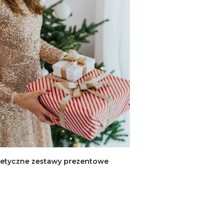
etyczne zestawy prezentowe