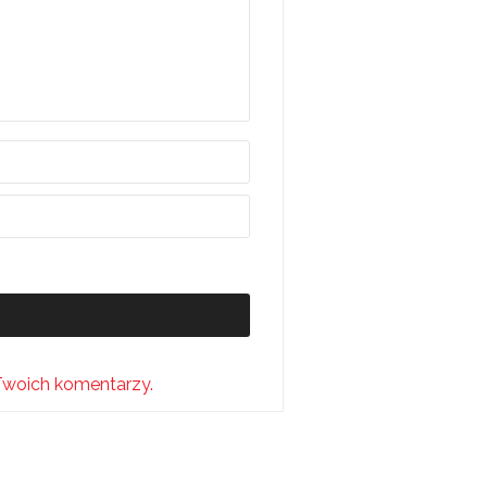
Twoich komentarzy.