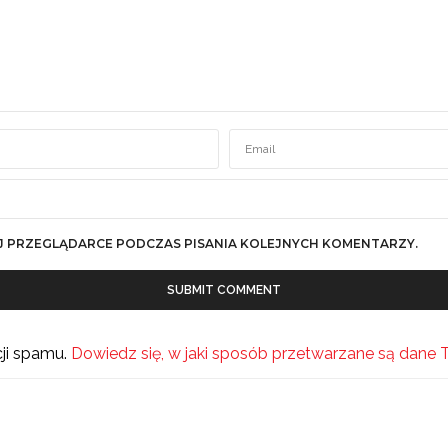
J PRZEGLĄDARCE PODCZAS PISANIA KOLEJNYCH KOMENTARZY.
cji spamu.
Dowiedz się, w jaki sposób przetwarzane są dane 