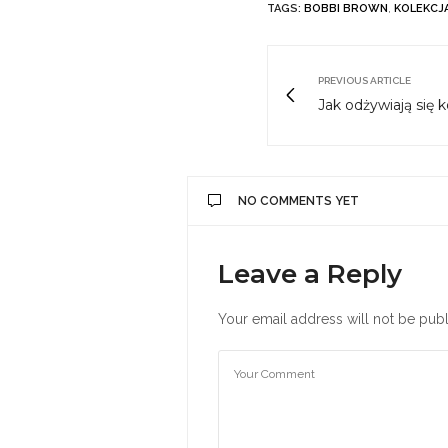
TAGS:
BOBBI BROWN
,
KOLEKCJ
PREVIOUS ARTICLE
Jak odżywiają się 
NO COMMENTS YET
Leave a Reply
Your email address will not be publ