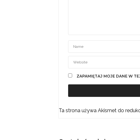
ZAPAMIĘTAJ MOJE DANE W TE
Ta strona używa Akismet do reduk