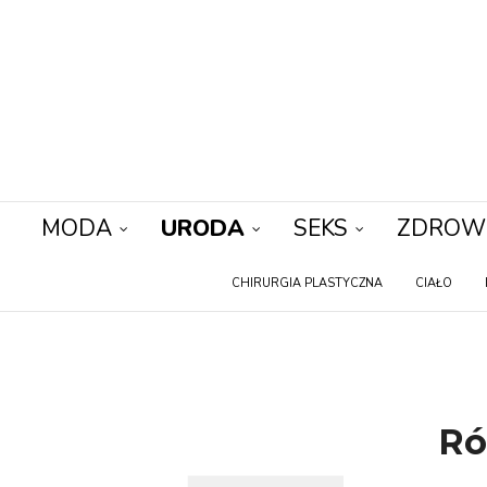
MODA
URODA
SEKS
ZDROW
CHIRURGIA PLASTYCZNA
CIAŁO
Ró