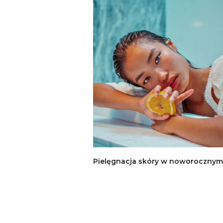
Pielęgnacja skóry w noworocznym 