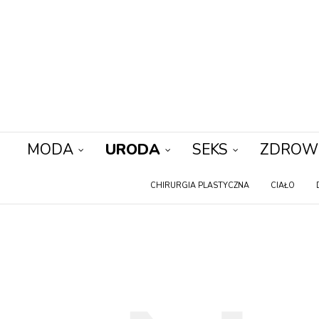
MODA
URODA
SEKS
ZDROW
CHIRURGIA PLASTYCZNA
CIAŁO