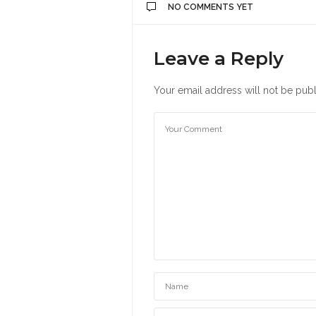
NO COMMENTS YET
Leave a Reply
Your email address will not be publ