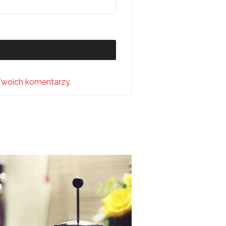
Twoich komentarzy.