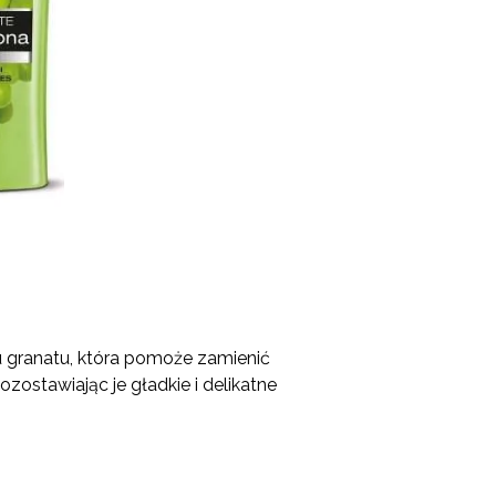
 granatu
, która pomoże zamienić
ozostawiając je gładkie i delikatne