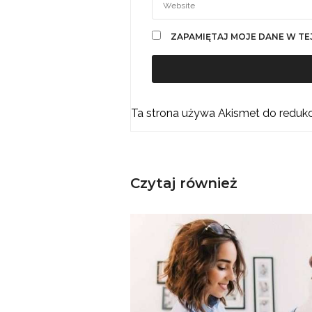
ZAPAMIĘTAJ MOJE DANE W TE
Ta strona używa Akismet do reduk
Czytaj również