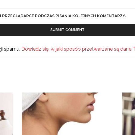
J PRZEGLĄDARCE PODCZAS PISANIA KOLEJNYCH KOMENTARZY.
cji spamu.
Dowiedz się, w jaki sposób przetwarzane są dane 