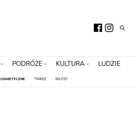
PODRÓŻE
KULTURA
LUDZIE
KOSMETYCZNE
TWARZ
WŁOSY