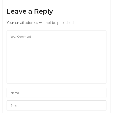
Leave a Reply
Your email address will not be published.