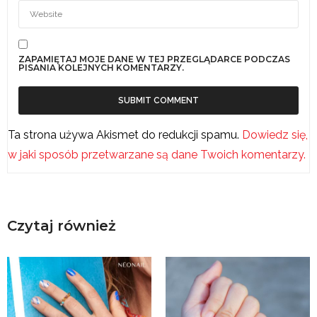
ZAPAMIĘTAJ MOJE DANE W TEJ PRZEGLĄDARCE PODCZAS
PISANIA KOLEJNYCH KOMENTARZY.
Ta strona używa Akismet do redukcji spamu.
Dowiedz się,
w jaki sposób przetwarzane są dane Twoich komentarzy.
Czytaj również