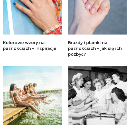
Kolorowe wzory na
Bruzdy i plamki na
paznokciach – inspiracje
paznokciach – jak się ich
pozbyć?