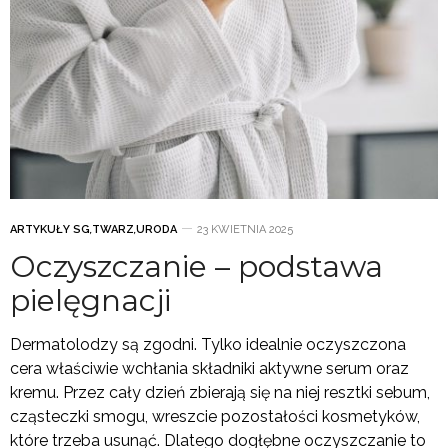
ARTYKUŁY SG
,
TWARZ
,
URODA
23 KWIETNIA 2025
Oczyszczanie – podstawa
pielęgnacji
Dermatolodzy są zgodni. Tylko idealnie oczyszczona
cera właściwie wchłania składniki aktywne serum oraz
kremu. Przez cały dzień zbierają się na niej resztki sebum,
cząsteczki smogu, wreszcie pozostałości kosmetyków,
które trzeba usunąć. Dlatego dogłębne oczyszczanie to