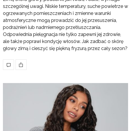
szczególnej uwagi. Niskie temperatury, suche powietrze w
ogrzewanych pomieszczeniach i zmienne warunki
atmosferyczne mogą prowadzić do jej przesuszenia,
podrażnień lub nadmiernego przetłuszczania.
Odpowiednia pielęgnacja nie tylko zapewni jej zdrowie,
ale także poprawi kondycję włosów. Jak zadbać o skórę
głowy zimą i cieszyć się piękną fryzurą przez cały sezon?