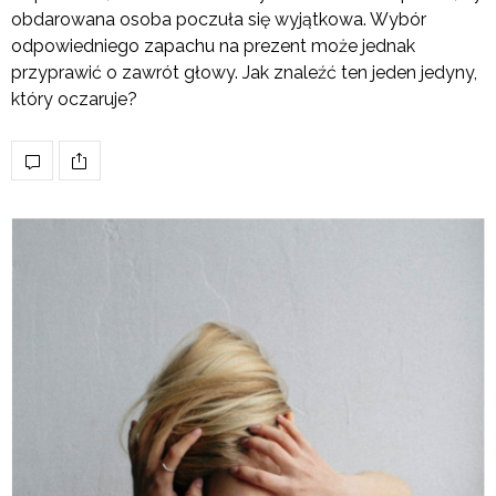
obdarowana osoba poczuła się wyjątkowa. Wybór
odpowiedniego zapachu na prezent może jednak
przyprawić o zawrót głowy. Jak znaleźć ten jeden jedyny,
który oczaruje?