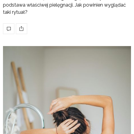
podstawa właściwej pielęgnacji. Jak powinien wyglądać
taki rytuał?