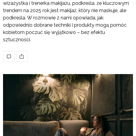
wizażystka i trenerka makijażu, podkreśla, że kluczowym
trendem na 2025 rok jest makijaż, który nie maskuje, ale
podkreśla. W rozmowie z nami opowiada, jak
odpowiednio dobrane techniki i produkty mogą pomóc
kobietom poczuć się wyjątkowo – bez efektu
sztuczności.