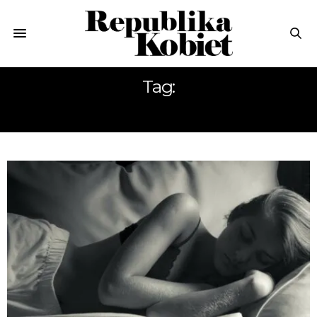
Tag:
SNY EROTYCZNE