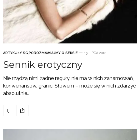
ARTYKUŁY SG
,
POROZMAWIAJMY O SEKSIE
15 LIPCA 2012
Sennik erotyczny
Nie rządzą nimi żadne reguły, nie ma w nich zahamowań,
konwenansów, granic. Słowem – może się w nich zdarzyć
absolutnie…